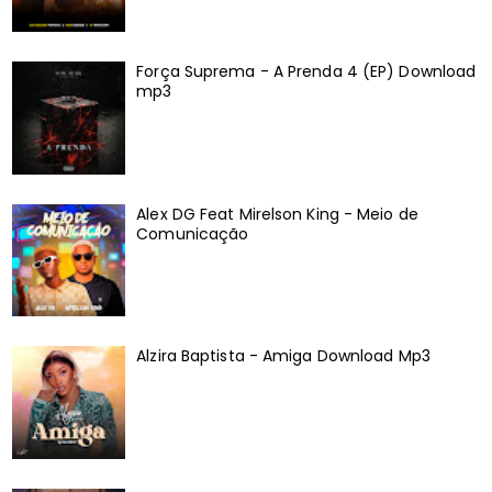
Força Suprema - A Prenda 4 (EP) Download
mp3
Alex DG Feat Mirelson King - Meio de
Comunicação
Alzira Baptista - Amiga Download Mp3