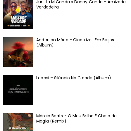
Jurista M Canda x Danny Canda – Amizade
Verdadeira
Anderson Mário - Cicatrizes Em Beijos
(Álbum)
Lebasi – Silêncio Na Cidade (Álbum)
Márcio Beats - O Meu Brilho É Cheio de
Magia (Remix)