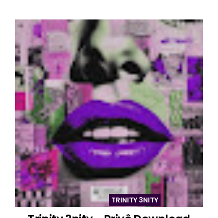
TRINITY 3NITY