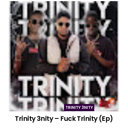
TRINITY 3NITY
Trinity 3nity – Fuck Trinity (Ep)