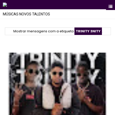
MÚSICAS NOVOS TALENTOS
Mostrar mensagens com a etiqueta
TRINITY 3NITY
.