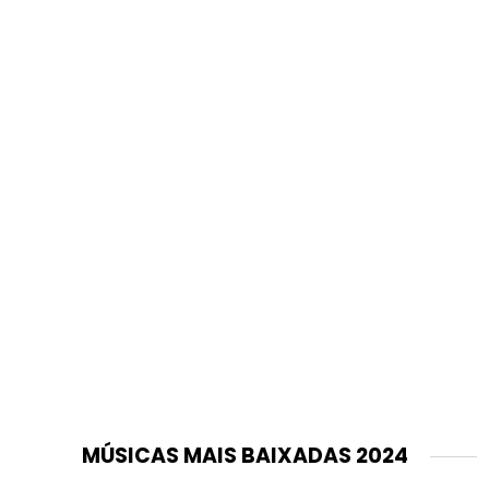
MÚSICAS MAIS BAIXADAS 2024