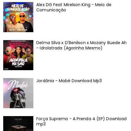
Alex DG Feat Mirelson King - Meio de
Comunicação
Delma Silva x D'Benilson x Mozany Buede Ah
- Idrolatrada (Agorinha Mesmo)
Jordânia - Mabé Download Mp3
Força Suprema - A Prenda 4 (EP) Download
mp3