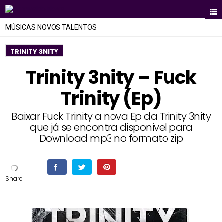
MÚSICAS NOVOS TALENTOS
TRINITY 3NITY
Trinity 3nity – Fuck
Trinity (Ep)
Baixar Fuck Trinity a nova Ep da Trinity 3nity
que já se encontra disponivel para
Download mp3 no formato zip