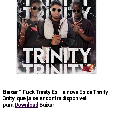
Baixar " Fuck Trinity Ep " a nova Ep da Trinity
3nity que ja se encontra disponivel
para
Download
Baixar