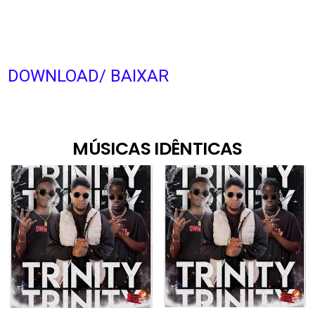
DOWNLOAD/ BAIXAR
MÚSICAS IDÊNTICAS