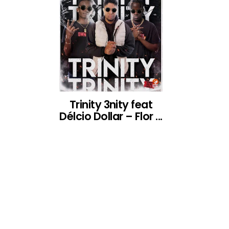
Trinity 3nity feat
Délcio Dollar – Flor ...