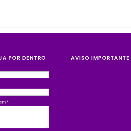
JA POR DENTRO
AVISO IMPORTANTE
gem
*