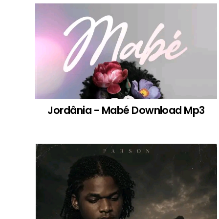
Jordânia - Mabé Download Mp3