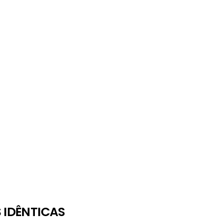
 IDÊNTICAS