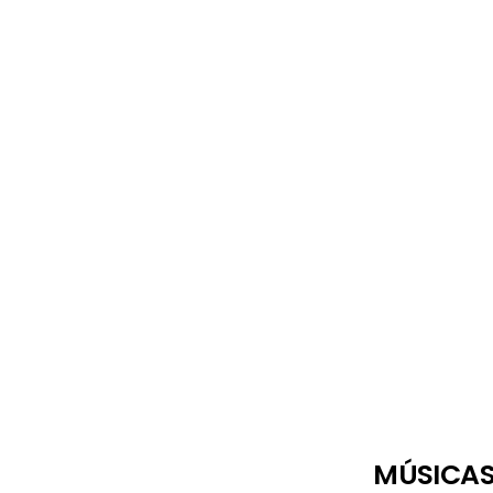
MÚSICAS