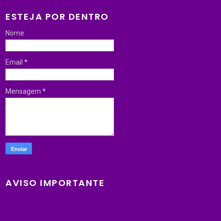
ESTEJA POR DENTRO
Nome
Email
*
Mensagem
*
AVISO IMPORTANTE