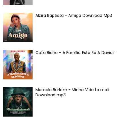
Alzira Baptista - Amiga Download Mp3
Cota Bicho - A Família Está Se A Duvidir
Marcelo Burlom - Minha Vida ta mali
Download mp3