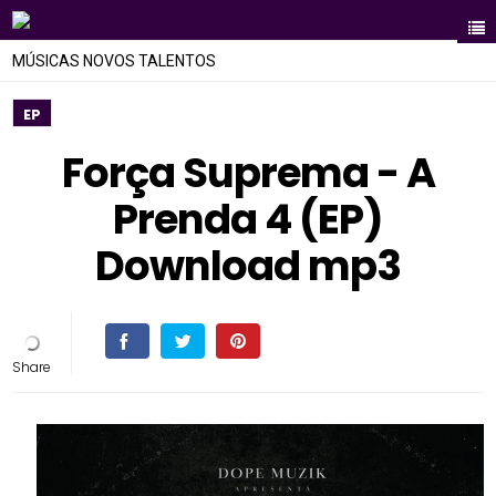
MÚSICAS NOVOS TALENTOS
EP
Força Suprema - A
Prenda 4 (EP)
Download mp3