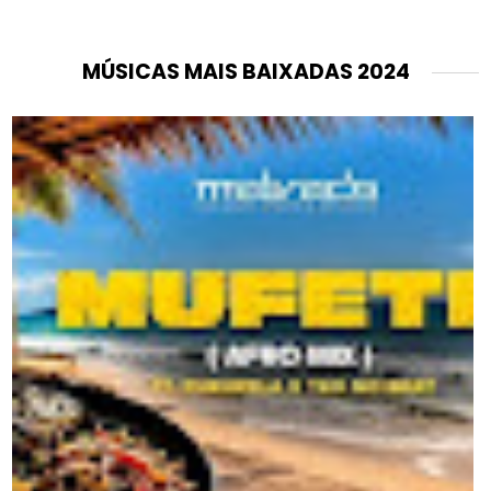
MÚSICAS MAIS BAIXADAS 2024