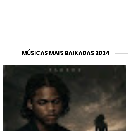
MÚSICAS MAIS BAIXADAS 2024