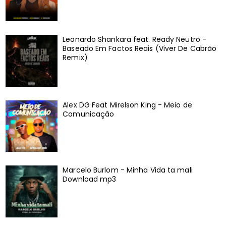
Leonardo Shankara feat. Ready Neutro -
Baseado Em Factos Reais (Viver De Cabrão
Remix)
Alex DG Feat Mirelson King - Meio de
Comunicação
Marcelo Burlom - Minha Vida ta mali
Download mp3