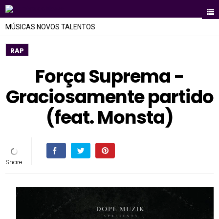
MÚSICAS NOVOS TALENTOS
RAP
Força Suprema -
Graciosamente partido
(feat. Monsta)