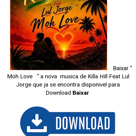
Baixar "
Moh Love
" a nova musica de Killa Hill Feat Lul
Jorge
que ja se encontra disponivel para
Download
Baixar