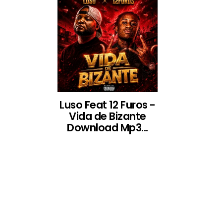
Luso Feat 12 Furos -
Vida de Bizante
Download Mp3...