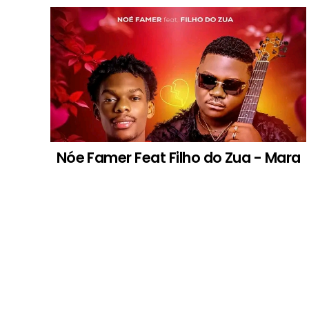
Nóe Famer Feat Filho do Zua - Mara