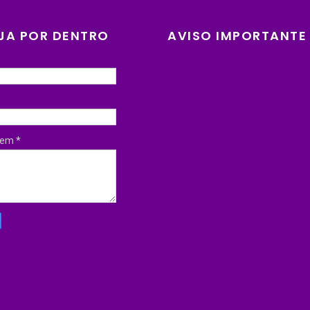
JA POR DENTRO
AVISO IMPORTANTE
gem
*