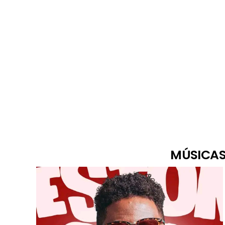
MÚSICAS