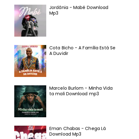
Jordânia - Mabé Download
Mp3
Cota Bicho - A Família Está Se
A Duvidir
Marcelo Burlom - Minha Vida
ta mali Download mp3
Eman Chabas - Chega Lá
Download Mp3