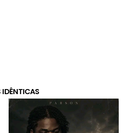
 IDÊNTICAS