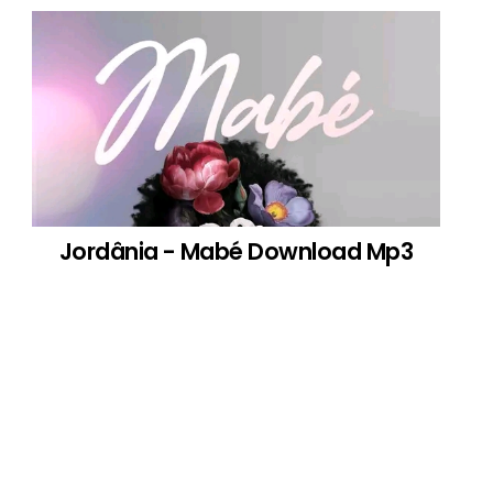
Jordânia - Mabé Download Mp3