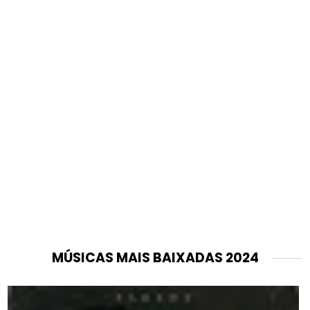
MÚSICAS MAIS BAIXADAS 2024