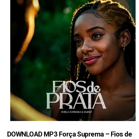
DOWNLOAD MP3 Força Suprema – Fios de