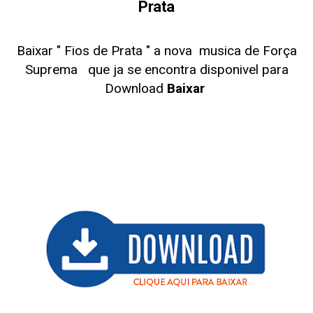
Prata
Baixar " Fios de Prata
" a nova musica de Força
Suprema
que ja se encontra disponivel para
Download
Baixar