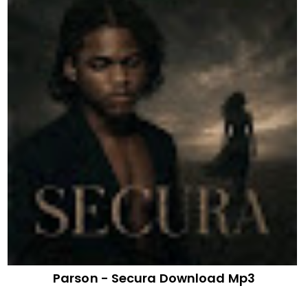
Parson - Secura Download Mp3