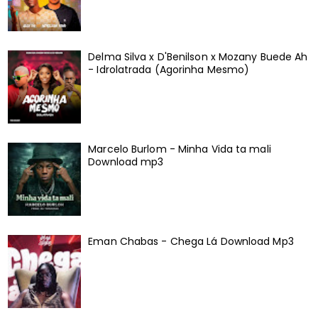
Delma Silva x D'Benilson x Mozany Buede Ah
- Idrolatrada (Agorinha Mesmo)
Marcelo Burlom - Minha Vida ta mali
Download mp3
Eman Chabas - Chega Lá Download Mp3