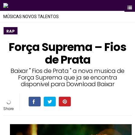
MÚSICAS NOVOS TALENTOS
RAP
Força Suprema – Fios
de Prata
Baixar " Fios de Prata " a nova musica de
Força Suprema que ja se encontra
disponivel para Download Baixar