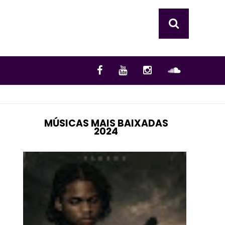
MÚSICAS MAIS BAIXADAS
2024