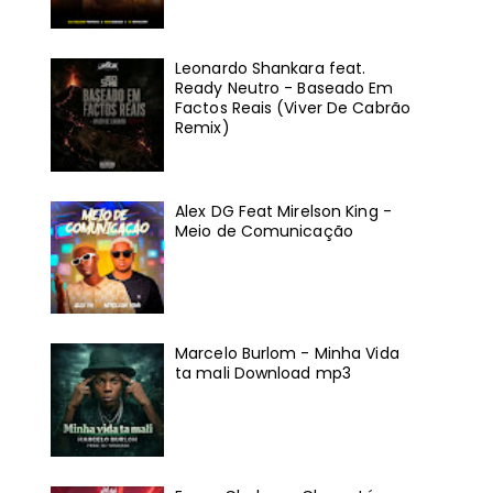
Leonardo Shankara feat.
Ready Neutro - Baseado Em
Factos Reais (Viver De Cabrão
Remix)
Alex DG Feat Mirelson King -
Meio de Comunicação
Marcelo Burlom - Minha Vida
ta mali Download mp3