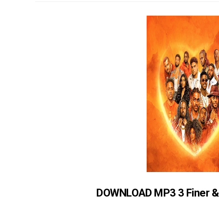
DOWNLOAD MP3 3 Finer & 