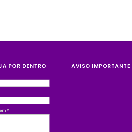
JA POR DENTRO
AVISO IMPORTANTE
gem
*