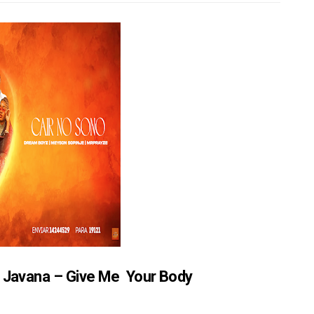
Javana – Give Me Your Body