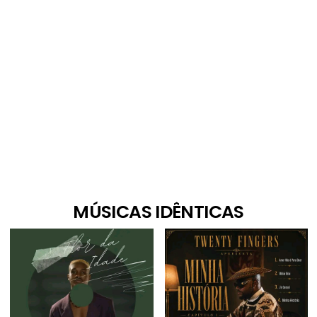
MÚSICAS IDÊNTICAS