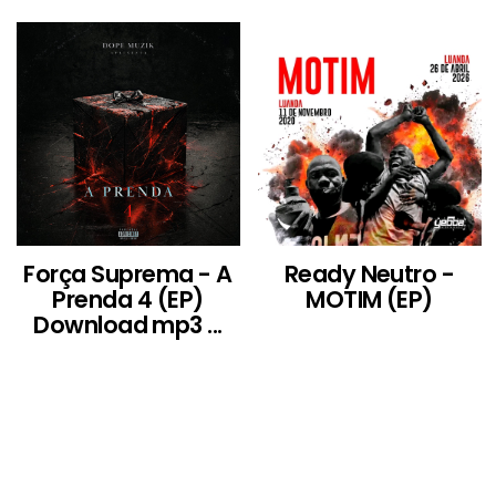
Força Suprema - A
Ready Neutro -
Prenda 4 (EP)
MOTIM (EP)
Download mp3 ...