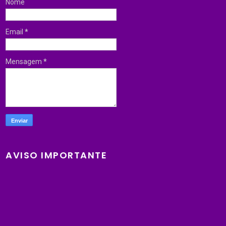
Nome
Email
*
Mensagem
*
AVISO IMPORTANTE