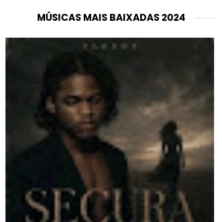
MÚSICAS MAIS BAIXADAS 2024