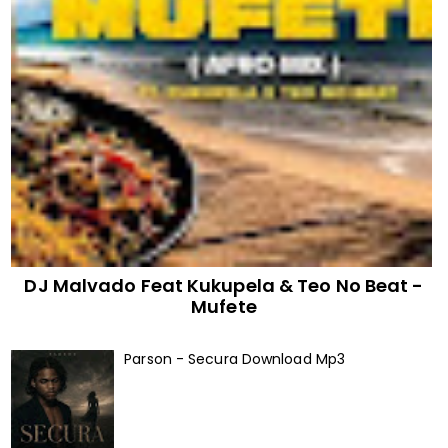
DJ Malvado Feat Kukupela & Teo No Beat -
Mufete
Parson - Secura Download Mp3