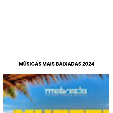
MÚSICAS MAIS BAIXADAS 2024