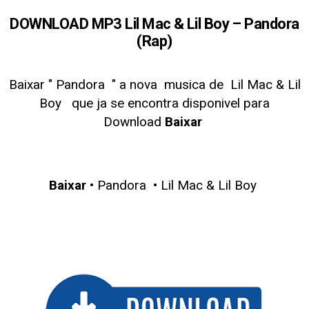
DOWNLOAD MP3 Lil Mac & Lil Boy – Pandora
(Rap)
Baixar " Pandora
" a nova musica de Lil Mac & Lil
Boy
que ja se encontra disponivel para
Download
Baixar
Baixar
• Pandora • Lil Mac & Lil Boy