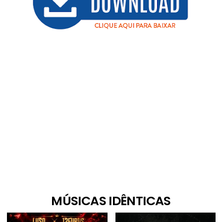
MÚSICAS IDÊNTICAS