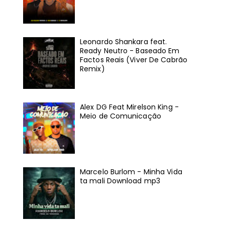
Leonardo Shankara feat.
Ready Neutro - Baseado Em
Factos Reais (Viver De Cabrão
Remix)
Alex DG Feat Mirelson King -
Meio de Comunicação
Marcelo Burlom - Minha Vida
ta mali Download mp3