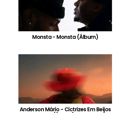
Monsta - Monsta (Álbum)
Anderson Mário - Cictrizes Em Beijos