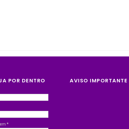
JA POR DENTRO
AVISO IMPORTANTE
gem
*