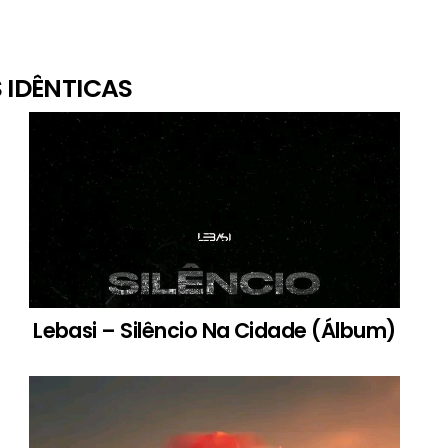
 IDÊNTICAS
Lebasi – Silêncio Na Cidade (Álbum)