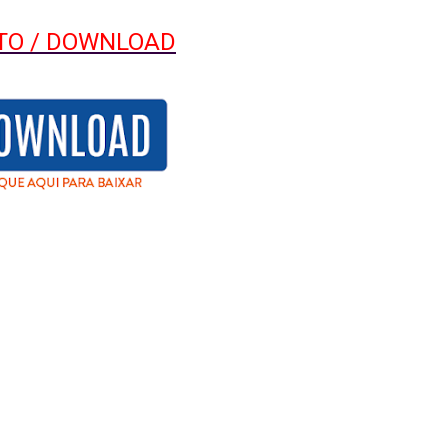
ITO / DOWNLOAD