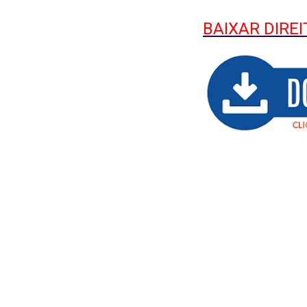
BAIXAR DIRE