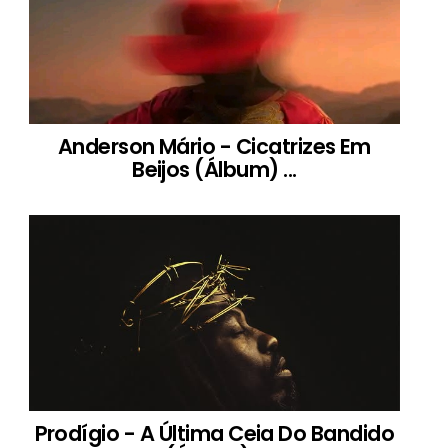
Anderson Mário - Cicatrizes Em
Beijos (Álbum) ...
Prodígio - A Última Ceia Do Bandido