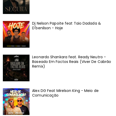
Dj Nelson Papoite feat Taio Dadada &
D'benilson - Hoje
Leonardo Shankara feat. Ready Neutro -
Baseado Em Factos Reais (Viver De Cabrão
Remix)
Alex DG Feat Mirelson King - Meio de
Comunicação