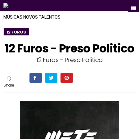
MÚSICAS NOVOS TALENTOS
12 FUROS
12 Furos - Preso Politico
12 Furos - Preso Politico