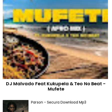
DJ Malvado Feat Kukupela & Teo No Beat -
Mufete
Parson - Secura Download Mp3