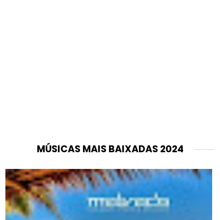
MÚSICAS MAIS BAIXADAS 2024