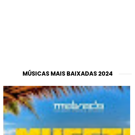
MÚSICAS MAIS BAIXADAS 2024