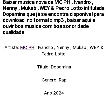
Baixar musica nova de MC PH , Ivandro ,
Nenny , Mukab , WEY & Pedro Lotto intitulada
Dopamina que já se encontra disponível para
download no formato mp3 , baixar aqui e
ouvir boa musica com boa sonoridade
qualidade
Artista:
MC PH
, Ivandro , Nenny , Mukab , WEY &
Pedro Lotto
Titulo: Dopamina
Genero: Rap
Ano 2024