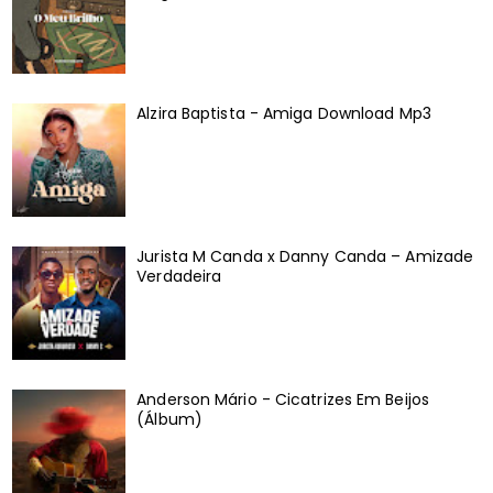
Alzira Baptista - Amiga Download Mp3
Jurista M Canda x Danny Canda – Amizade
Verdadeira
Anderson Mário - Cicatrizes Em Beijos
(Álbum)