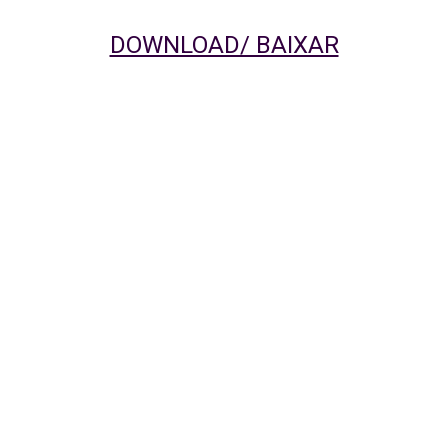
DOWNLOAD/ BAIXAR