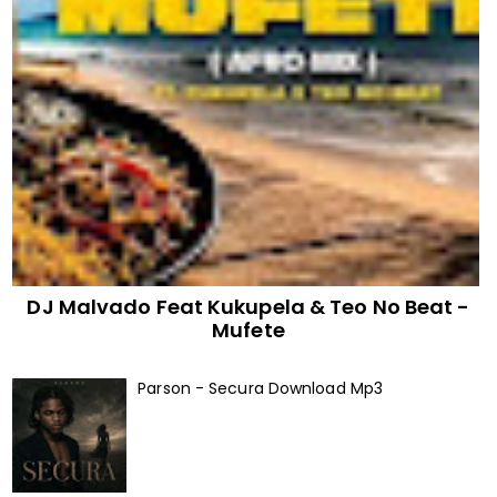
DJ Malvado Feat Kukupela & Teo No Beat -
Mufete
Parson - Secura Download Mp3