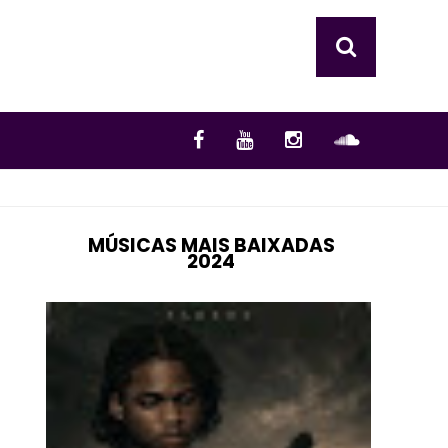
MÚSICAS MAIS BAIXADAS
2024