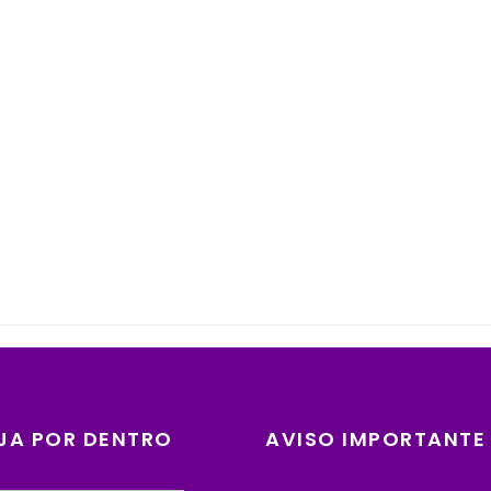
JA POR DENTRO
AVISO IMPORTANTE