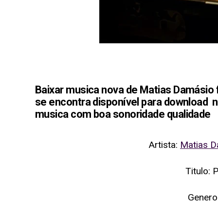
Baixar musica nova de Matias Damásio fe
se encontra disponível para download no
musica com boa sonoridade qualidade
Artista:
Matias D
Titulo: 
Genero