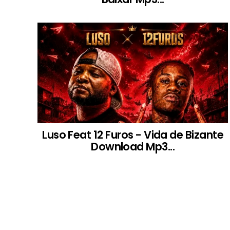
Luso Feat 12 Furos - Vida de Bizante
Download Mp3...