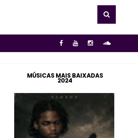
MÚSICAS MAIS BAIXADAS
2024