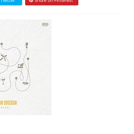
Twitter
Share on Pinterest