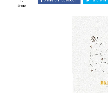
Share on Facebook
Share on 