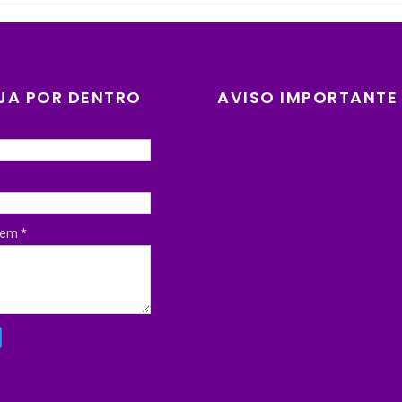
JA POR DENTRO
AVISO IMPORTANTE
gem
*