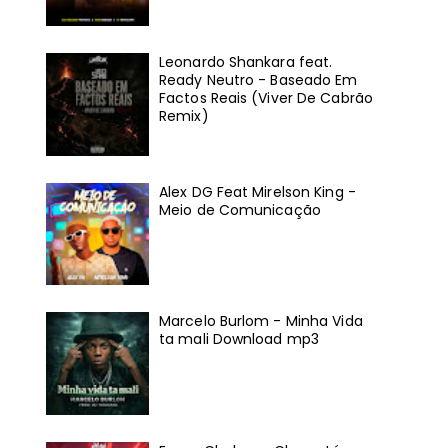
Leonardo Shankara feat.
Ready Neutro - Baseado Em
Factos Reais (Viver De Cabrão
Remix)
Alex DG Feat Mirelson King -
Meio de Comunicação
Marcelo Burlom - Minha Vida
ta mali Download mp3