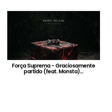
Força Suprema - Graciosamente
partido (feat. Monsta)...