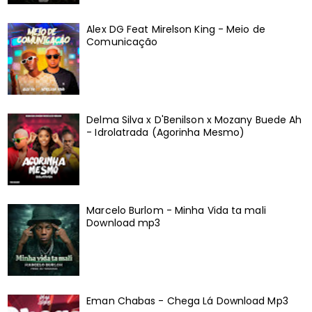
Alex DG Feat Mirelson King - Meio de
Comunicação
Delma Silva x D'Benilson x Mozany Buede Ah
- Idrolatrada (Agorinha Mesmo)
Marcelo Burlom - Minha Vida ta mali
Download mp3
Eman Chabas - Chega Lá Download Mp3