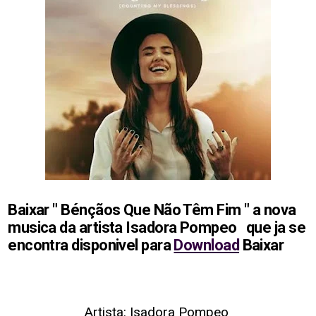
Baixar " Bénçãos Que Não Têm Fim " a nova
musica da artista Isadora Pompeo
que ja se
encontra disponivel para
Download
Baixar
Artista: Isadora Pompeo