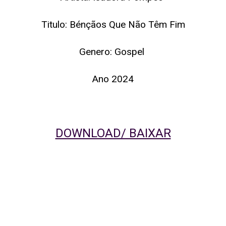
Titulo: Bénçãos Que Não Têm Fim
Genero: Gospel
Ano 2024
DOWNLOAD/ BAIXAR