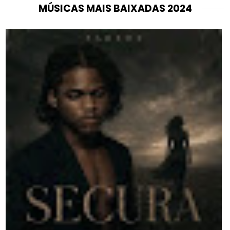
MÚSICAS MAIS BAIXADAS 2024