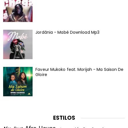
Jordânia - Mabé Download Mp3
Faveur Mukoko feat. Morijah - Ma Saison De
Gloire
ESTILOS