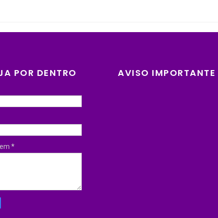
JA POR DENTRO
AVISO IMPORTANTE
gem
*