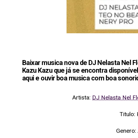
Baixar musica nova de DJ Nelasta Nel Fl
Kazu Kazu que já se encontra disponíve
aqui e ouvir boa musica com boa sonor
Artista:
DJ Nelasta Nel F
Titulo:
Genero: