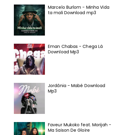
Marcelo Burlom - Minha Vida
ta mali Download mp3
Eman Chabas - Chega Lá
Download Mp3
Jordânia - Mabé Download
Mp3
Faveur Mukoko feat. Morijah -
Ma Saison De Gloire