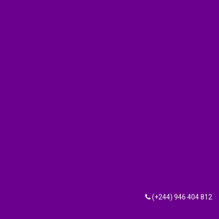
(+244) 946 404 812