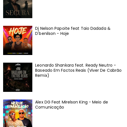
Dj Nelson Papoite feat Taio Dadada &
D'benilson - Hoje
Leonardo Shankara feat. Ready Neutro -
Baseado Em Factos Reais (Viver De Cabrão
Remix)
Alex DG Feat Mirelson King - Meio de
Comunicação