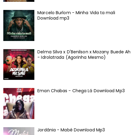
Marcelo Burlom - Minha Vida ta mali
Download mp3
Delma Silva x D'Benilson x Mozany Buede Ah
- Idrolatrada (Agorinha Mesmo)
Eman Chabas - Chega Lá Download Mp3
Jordânia - Mabé Download Mp3