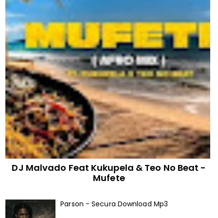
DJ Malvado Feat Kukupela & Teo No Beat -
Mufete
Parson - Secura Download Mp3