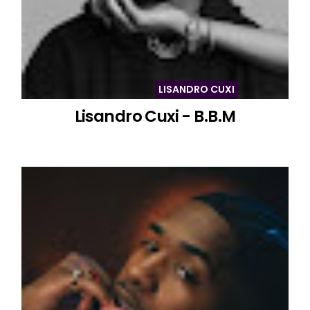
LISANDRO CUXI
Lisandro Cuxi - B.B.M