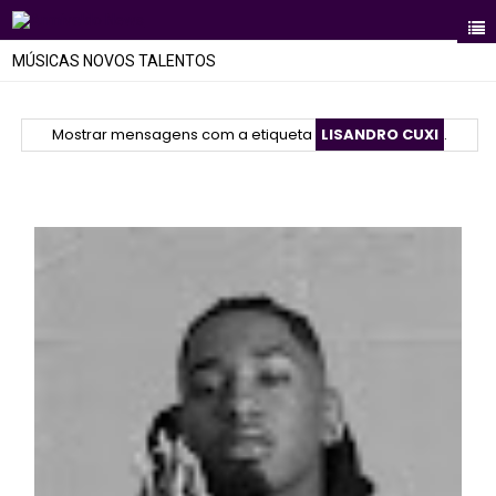
MÚSICAS NOVOS TALENTOS
Mostrar mensagens com a etiqueta
LISANDRO CUXI
.