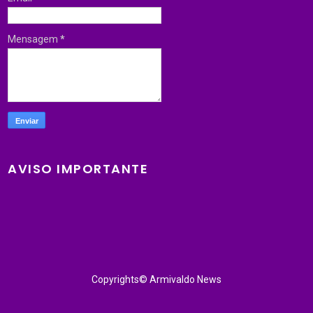
Mensagem
*
AVISO IMPORTANTE
Copyrights© Armivaldo News