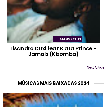
LISANDRO CUXI
Lisandro Cuxi feat Kiara Prince -
Jamais (Kizomba)
Next Article
MÚSICAS MAIS BAIXADAS 2024