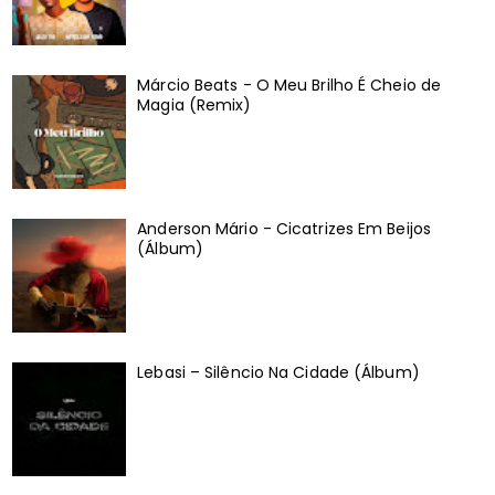
Márcio Beats - O Meu Brilho É Cheio de
Magia (Remix)
Anderson Mário - Cicatrizes Em Beijos
(Álbum)
Lebasi – Silêncio Na Cidade (Álbum)