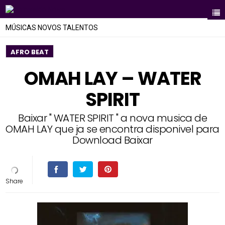
MÚSICAS NOVOS TALENTOS
AFRO BEAT
OMAH LAY – WATER
SPIRIT
Baixar " WATER SPIRIT " a nova musica de
OMAH LAY que ja se encontra disponivel para
Download Baixar