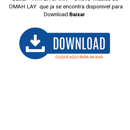
OMAH LAY
que ja se encontra disponivel para
Download
Baixar