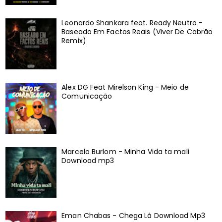
Leonardo Shankara feat. Ready Neutro -
Baseado Em Factos Reais (Viver De Cabrão
Remix)
Alex DG Feat Mirelson King - Meio de
Comunicação
Marcelo Burlom - Minha Vida ta mali
Download mp3
Eman Chabas - Chega Lá Download Mp3