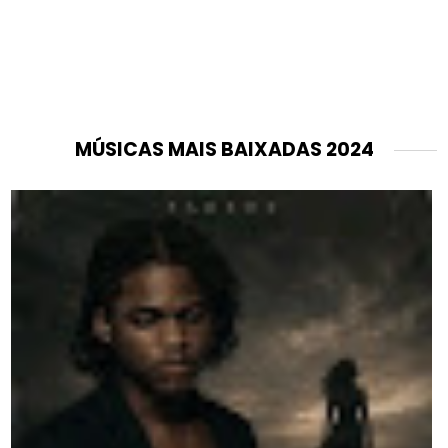
MÚSICAS MAIS BAIXADAS 2024