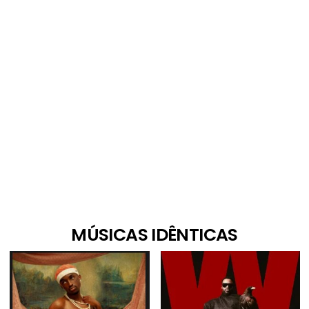
MÚSICAS IDÊNTICAS