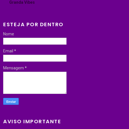
Granda Vibes
ESTEJA POR DENTRO
Nome
Email
*
Mensagem
*
AVISO IMPORTANTE