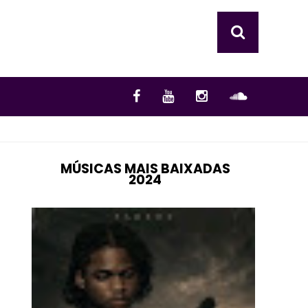
MÚSICAS MAIS BAIXADAS
2024