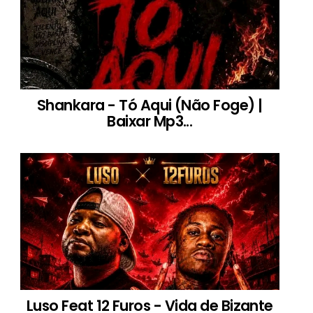
Shankara - Tó Aqui (Não Foge) |
Baixar Mp3...
Luso Feat 12 Furos - Vida de Bizante