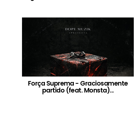
Força Suprema - Graciosamente
partido (feat. Monsta)...