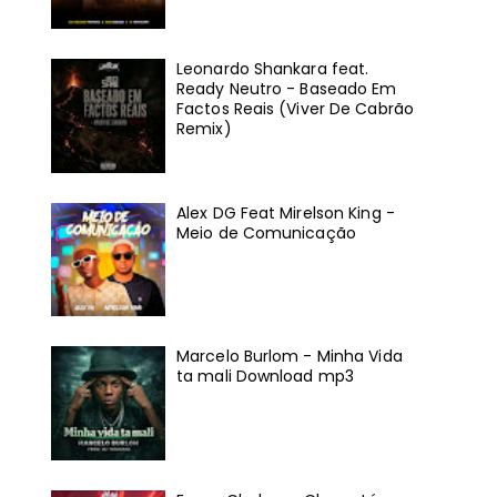
Leonardo Shankara feat.
Ready Neutro - Baseado Em
Factos Reais (Viver De Cabrão
Remix)
Alex DG Feat Mirelson King -
Meio de Comunicação
Marcelo Burlom - Minha Vida
ta mali Download mp3