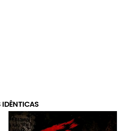
 IDÊNTICAS