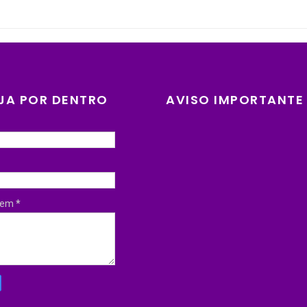
JA POR DENTRO
AVISO IMPORTANTE
gem
*