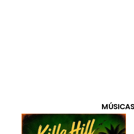
MÚSICAS