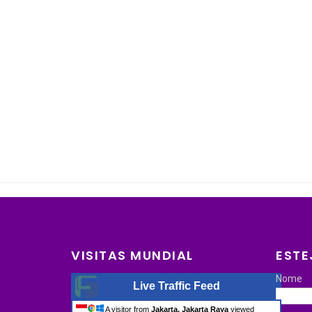
VISITAS MUNDIAL
ESTE
Nome
Live Traffic Feed
A visitor from
Jakarta, Jakarta Raya
viewed