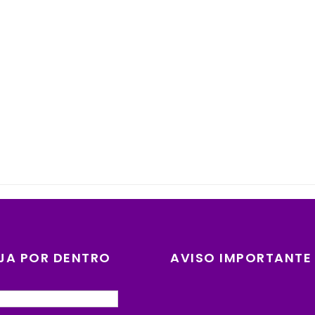
JA POR DENTRO
AVISO IMPORTANTE