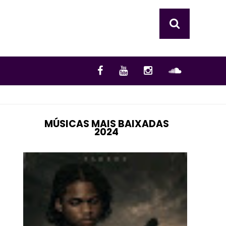
MÚSICAS MAIS BAIXADAS
2024