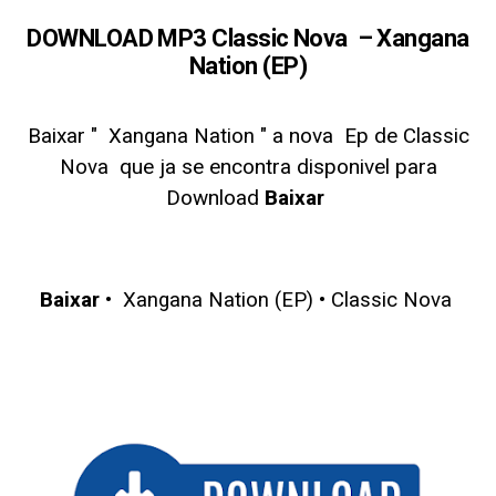
DOWNLOAD MP3
Classic Nova – Xangana
Nation (EP)
Baixar "
" a nova Ep de
Xangana Nation
Classic
que ja se encontra disponivel para
Nova
Download
Baixar
Baixar
•
•
Xangana Nation (EP)
Classic Nova