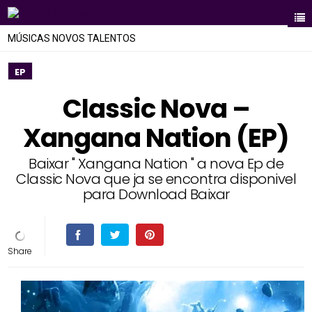
MÚSICAS NOVOS TALENTOS
EP
Classic Nova –
Xangana Nation (EP)
Baixar " Xangana Nation " a nova Ep de
Classic Nova que ja se encontra disponivel
para Download Baixar