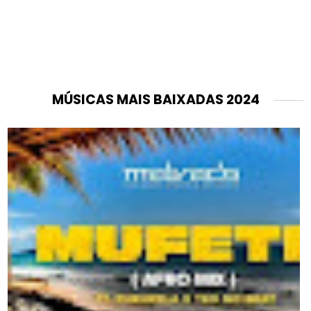
MÚSICAS MAIS BAIXADAS 2024