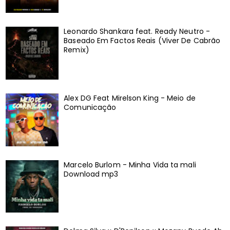
Leonardo Shankara feat. Ready Neutro -
Baseado Em Factos Reais (Viver De Cabrão
Remix)
Alex DG Feat Mirelson King - Meio de
Comunicação
Marcelo Burlom - Minha Vida ta mali
Download mp3