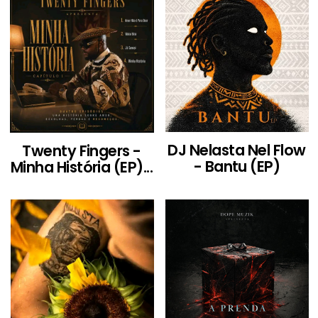
DJ Nelasta Nel Flow
Twenty Fingers -
- Bantu (EP)
Minha História (EP)...