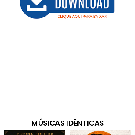
MÚSICAS IDÊNTICAS