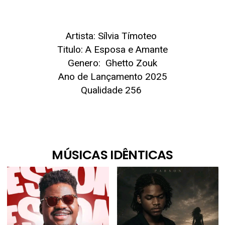
Artista: Sílvia Tímoteo
Titulo: A Esposa e Amante
Genero: Ghetto Zouk
Ano de Lançamento 2025
Qualidade 256
MÚSICAS IDÊNTICAS