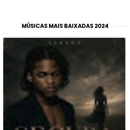
MÚSICAS MAIS BAIXADAS 2024