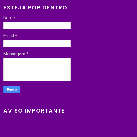
ESTEJA POR DENTRO
Nome
Email
*
Mensagem
*
AVISO IMPORTANTE