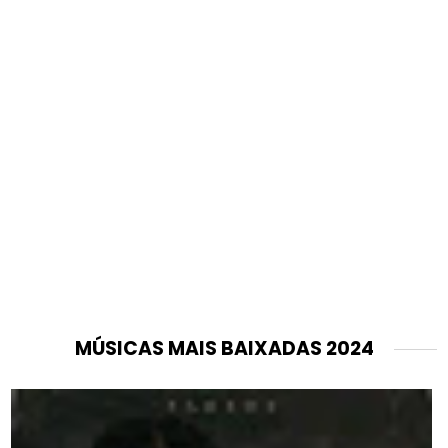
MÚSICAS MAIS BAIXADAS 2024