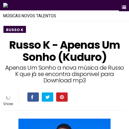
MÚSICAS NOVOS TALENTOS
RUSSO K
Russo K - Apenas Um
Sonho (Kuduro)
Apenas Um Sonho a nova música de Russo
K que já se encontra disponivel para
Download mp3