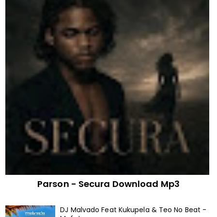
Parson - Secura Download Mp3
DJ Malvado Feat Kukupela & Teo No Beat -