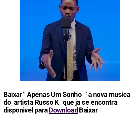
Baixar " Apenas Um Sonho " a nova musica
do artista Russo K
que ja se encontra
disponivel para
Download
Baixar