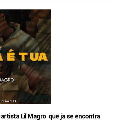
 artista Lil Magro
que ja se encontra