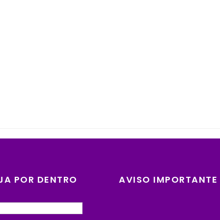
JA POR DENTRO
AVISO IMPORTANTE