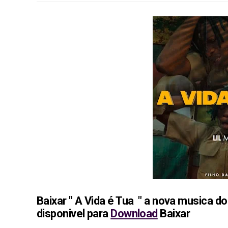
Baixar " A Vida é Tua " a nova musica do
disponivel para
Download
Baixar