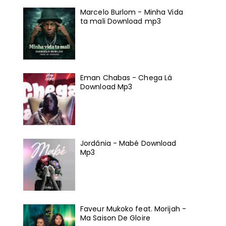
Marcelo Burlom - Minha Vida
ta mali Download mp3
Eman Chabas - Chega Lá
Download Mp3
Jordânia - Mabé Download
Mp3
Faveur Mukoko feat. Morijah -
Ma Saison De Gloire