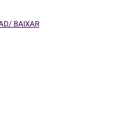
D/ BAIXAR