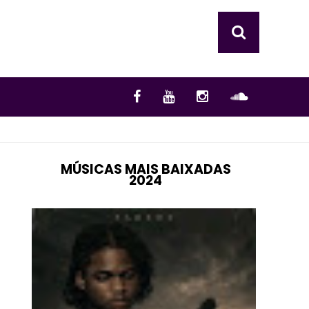
MÚSICAS MAIS BAIXADAS
2024