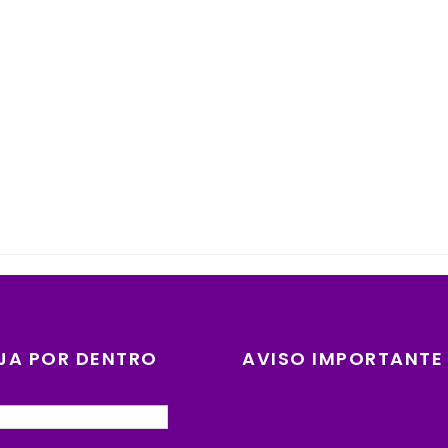
JA POR DENTRO
AVISO IMPORTANTE