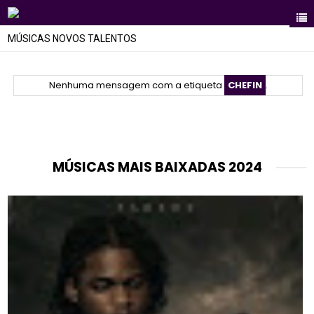
MÚSICAS NOVOS TALENTOS
Nenhuma mensagem com a etiqueta
CHEFIN
.
MÚSICAS MAIS BAIXADAS 2024