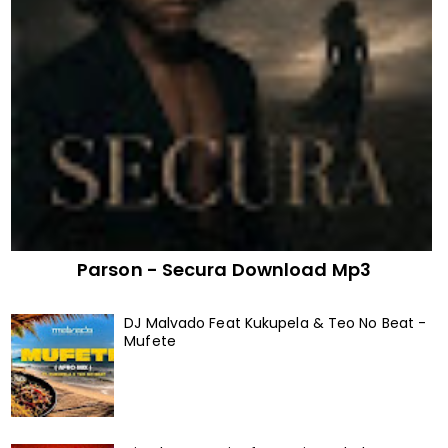
Parson - Secura Download Mp3
DJ Malvado Feat Kukupela & Teo No Beat -
Mufete