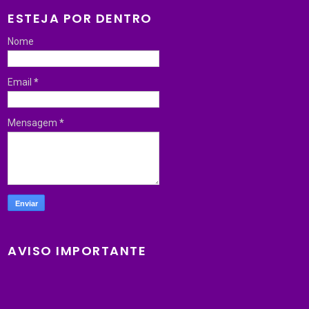
ESTEJA POR DENTRO
Nome
Email
*
Mensagem
*
AVISO IMPORTANTE