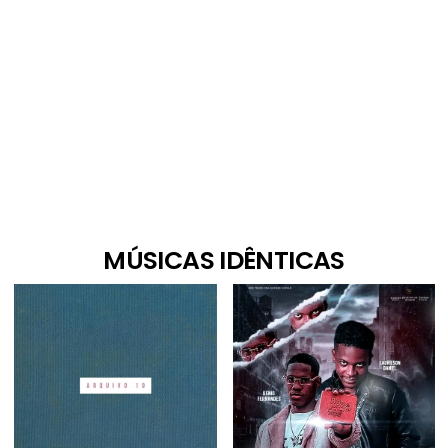
MÚSICAS IDÊNTICAS