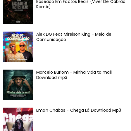
Baseado Em Factos Reais (Viver De Cabrão
Remix)
Alex DG Feat Mirelson King - Meio de
Comunicação
Marcelo Burlom - Minha Vida ta mali
Download mp3
Eman Chabas - Chega Lá Download Mp3