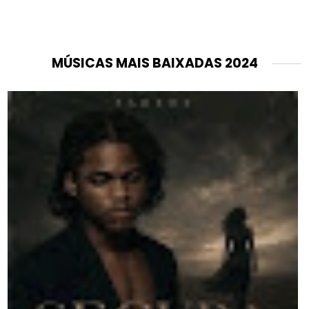
MÚSICAS MAIS BAIXADAS 2024