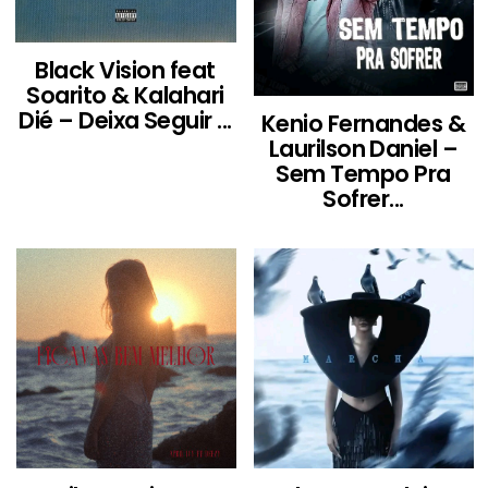
Black Vision feat
Soarito & Kalahari
Dié – Deixa Seguir ...
Kenio Fernandes &
Laurilson Daniel –
Sem Tempo Pra
Sofrer...