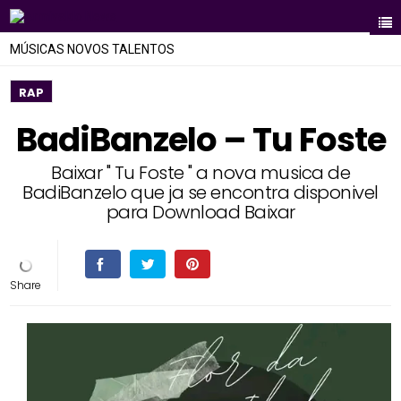
MÚSICAS NOVOS TALENTOS
RAP
BadiBanzelo – Tu Foste
Baixar " Tu Foste " a nova musica de
BadiBanzelo que ja se encontra disponivel
para Download Baixar