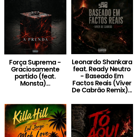
Leonardo Shankara
Força Suprema -
feat. Ready Neutro
Graciosamente
- Baseado Em
partido (feat.
Factos Reais (Viver
Monsta)...
De Cabrão Remix)...