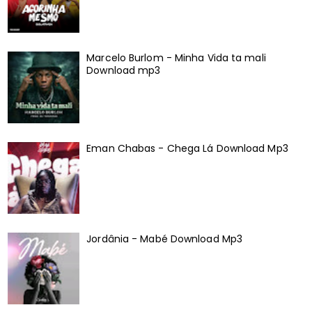
Marcelo Burlom - Minha Vida ta mali
Download mp3
Eman Chabas - Chega Lá Download Mp3
Jordânia - Mabé Download Mp3