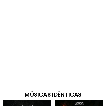
MÚSICAS IDÊNTICAS