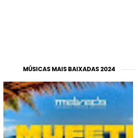
MÚSICAS MAIS BAIXADAS 2024