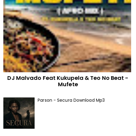
DJ Malvado Feat Kukupela & Teo No Beat -
Mufete
Parson - Secura Download Mp3