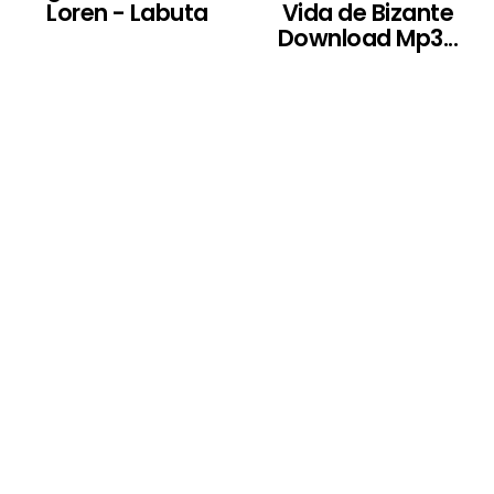
Loren - Labuta
Vida de Bizante
Download Mp3...