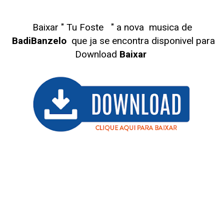
Baixar " Tu Foste
" a nova musica de
BadiBanzelo
que ja se encontra disponivel para
Download
Baixar