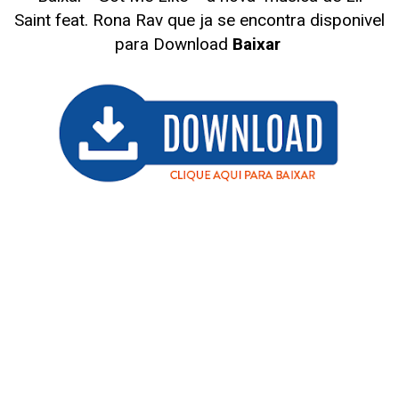
Saint
feat. Rona Rav
que ja se encontra disponivel
para Download
Baixar