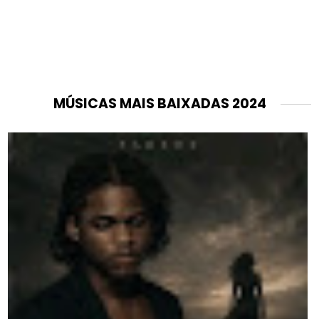
MÚSICAS MAIS BAIXADAS 2024