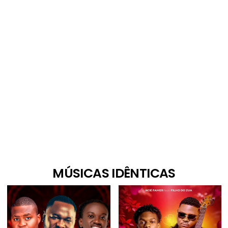
MÚSICAS IDÊNTICAS