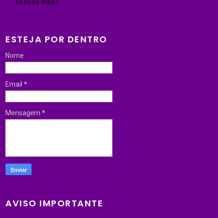
Granda Vibes
ESTEJA POR DENTRO
Nome
Email
*
Mensagem
*
AVISO IMPORTANTE