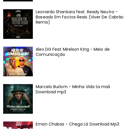
Leonardo Shankara feat. Ready Neutro -
Baseado Em Factos Reais (Viver De Cabrão
Remix)
Alex DG Feat Mirelson King - Meio de
Comunicação
Marcelo Burlom - Minha Vida ta mali
Download mp3
Eman Chabas - Chega Lá Download Mp3