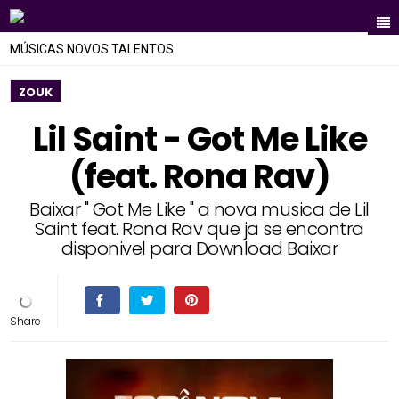
MÚSICAS NOVOS TALENTOS
ZOUK
Lil Saint - Got Me Like
(feat. Rona Rav)
Baixar " Got Me Like " a nova musica de Lil
Saint feat. Rona Rav que ja se encontra
disponivel para Download Baixar