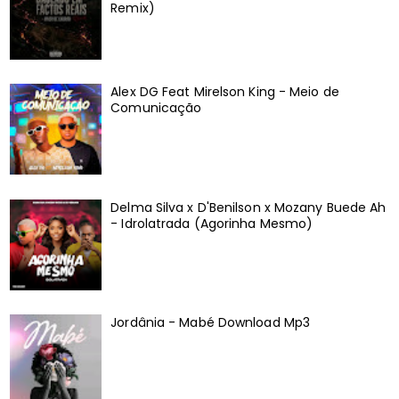
Remix)
Alex DG Feat Mirelson King - Meio de
Comunicação
Delma Silva x D'Benilson x Mozany Buede Ah
- Idrolatrada (Agorinha Mesmo)
Jordânia - Mabé Download Mp3