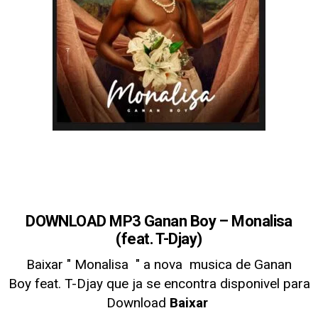
DOWNLOAD MP3 Ganan Boy – Monalisa
(feat. T-Djay)
Baixar " Monalisa
" a nova musica de Ganan
Boy
feat. T-Djay
que ja se encontra disponivel para
Download
Baixar