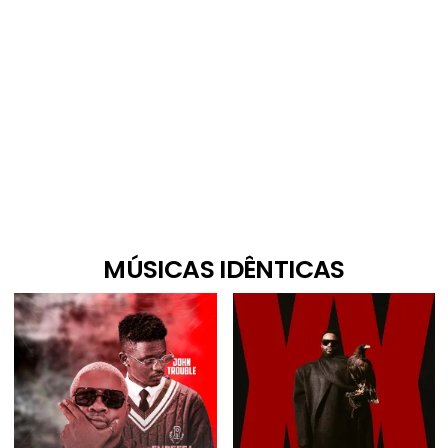
MÚSICAS IDÊNTICAS