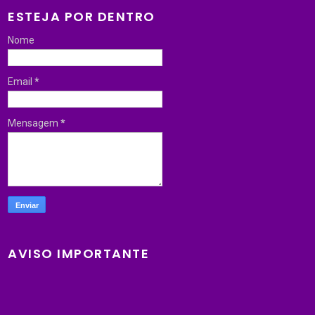
ESTEJA POR DENTRO
Nome
Email
*
Mensagem
*
AVISO IMPORTANTE