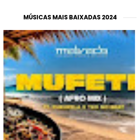
MÚSICAS MAIS BAIXADAS 2024