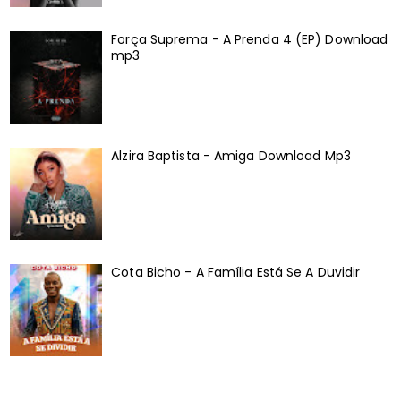
Força Suprema - A Prenda 4 (EP) Download
mp3
Alzira Baptista - Amiga Download Mp3
Cota Bicho - A Família Está Se A Duvidir