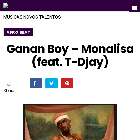
MÚSICAS NOVOS TALENTOS
AFRO BEAT
Ganan Boy – Monalisa
(feat. T-Djay)