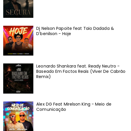
Dj Nelson Papoite feat Taio Dadada &
D'benilson - Hoje
Leonardo Shankara feat. Ready Neutro -
Baseado Em Factos Reais (Viver De Cabrão
Remix)
Alex DG Feat Mirelson King - Meio de
Comunicação