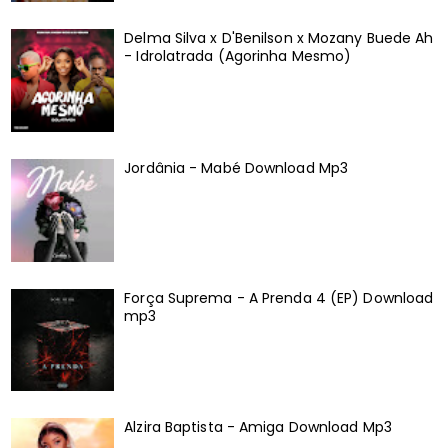
Delma Silva x D'Benilson x Mozany Buede Ah
- Idrolatrada (Agorinha Mesmo)
Jordânia - Mabé Download Mp3
Força Suprema - A Prenda 4 (EP) Download
mp3
Alzira Baptista - Amiga Download Mp3