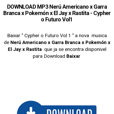
DOWNLOAD MP3 Nerú Americano x Garra
Branca x Pokemón x El Jay x Rastita - Cypher
o Futuro Vol1
Baixar " Cypher o Futuro Vol 1
" a nova musica
de
Nerú Americano x Garra Branca x Pokemón x
El Jay x Rastita
que ja se encontra disponivel
para Download
Baixar