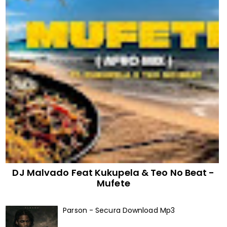
DJ Malvado Feat Kukupela & Teo No Beat -
Mufete
Parson - Secura Download Mp3