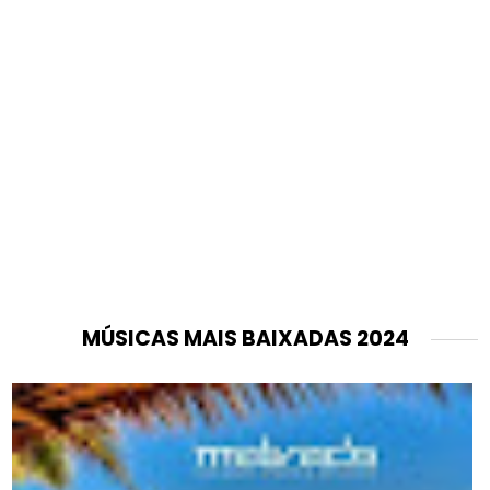
MÚSICAS MAIS BAIXADAS 2024