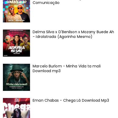
Comunicação
Delma Silva x D'Benilson x Mozany Buede Ah
- Idrolatrada (Agorinha Mesmo)
Marcelo Burlom - Minha Vida ta mali
Download mp3
Eman Chabas - Chega Lá Download Mp3