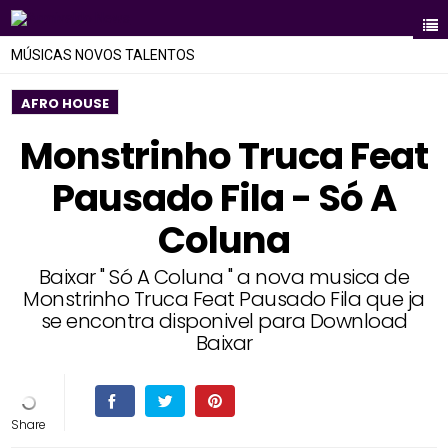
MÚSICAS NOVOS TALENTOS
AFRO HOUSE
Monstrinho Truca Feat
Pausado Fila - Só A
Coluna
Baixar " Só A Coluna " a nova musica de
Monstrinho Truca Feat Pausado Fila que ja
se encontra disponivel para Download
Baixar