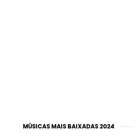
MÚSICAS MAIS BAIXADAS 2024