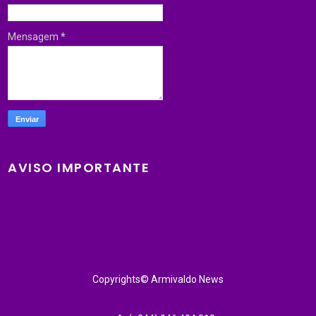
Mensagem
*
AVISO IMPORTANTE
Copyrights© Armivaldo News