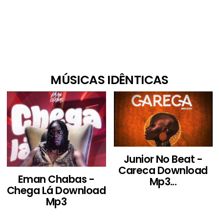
MÚSICAS IDÊNTICAS
Junior No Beat -
Careca Download
Eman Chabas -
Mp3...
Chega Lá Download
Mp3