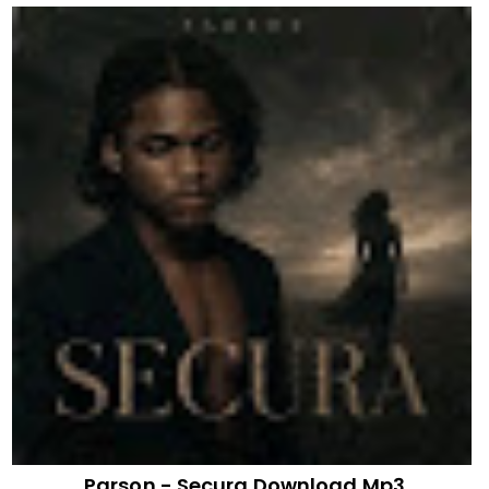
Parson - Secura Download Mp3