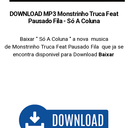
DOWNLOAD MP3 Monstrinho Truca Feat
Pausado Fila - Só A Coluna
Baixar "
Só A Coluna
" a nova musica
de Monstrinho Truca Feat Pausado Fila
que ja se
encontra disponivel para Download
Baixar