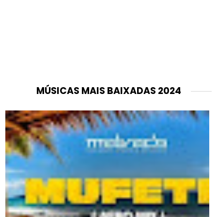
MÚSICAS MAIS BAIXADAS 2024