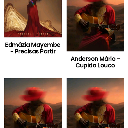
Edmázia Mayembe
- Precisas Partir
Anderson Mário -
Cupido Louco