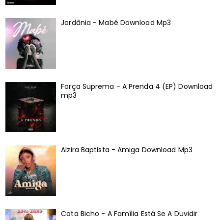
Jordânia - Mabé Download Mp3
Força Suprema - A Prenda 4 (EP) Download
mp3
Alzira Baptista - Amiga Download Mp3
Cota Bicho - A Família Está Se A Duvidir