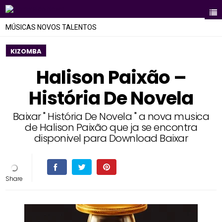
MÚSICAS NOVOS TALENTOS
KIZOMBA
Halison Paixão –
História De Novela
Baixar " História De Novela " a nova musica
de Halison Paixão que ja se encontra
disponivel para Download Baixar