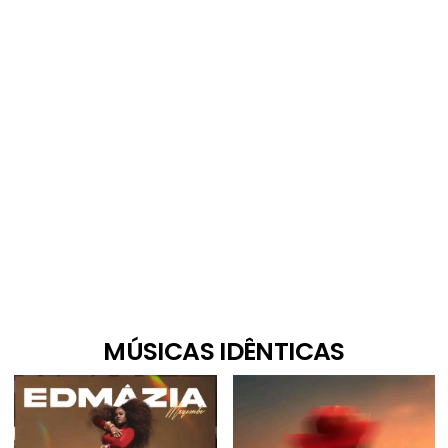
MÚSICAS IDÊNTICAS