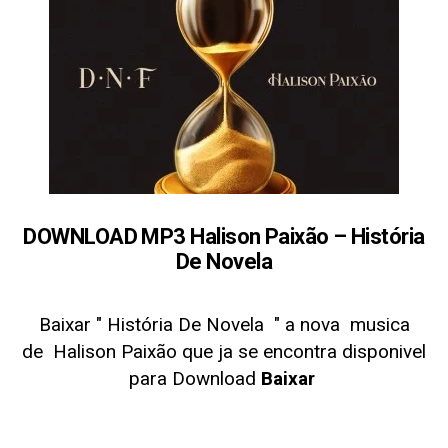
DOWNLOAD MP3 Halison Paixão – História
De Novela
Baixar " História De Novela
" a nova musica
de
Halison Paixão que ja se encontra disponivel
para Download
Baixar