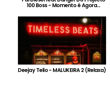
100 Boss - Momento é Agora...
Deejay Telio - MALUKEIRA 2 (Relaxa)