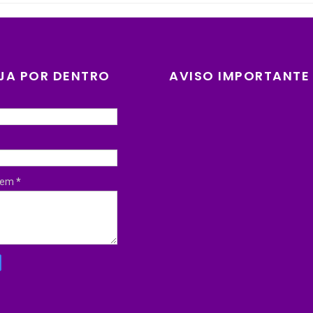
JA POR DENTRO
AVISO IMPORTANTE
gem
*