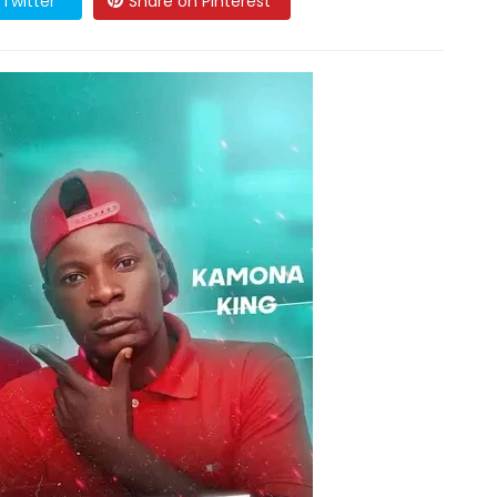
Twitter
Share on Pinterest