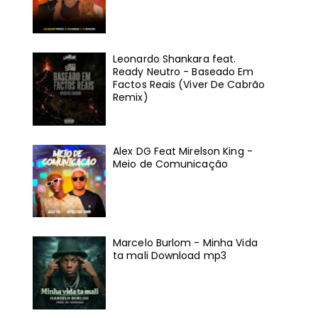
Leonardo Shankara feat.
Ready Neutro - Baseado Em
Factos Reais (Viver De Cabrão
Remix)
Alex DG Feat Mirelson King -
Meio de Comunicação
Marcelo Burlom - Minha Vida
ta mali Download mp3