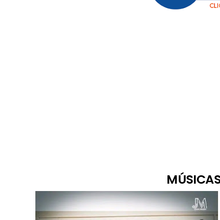
MÚSICAS