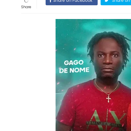
Share on Facebook
Share on 