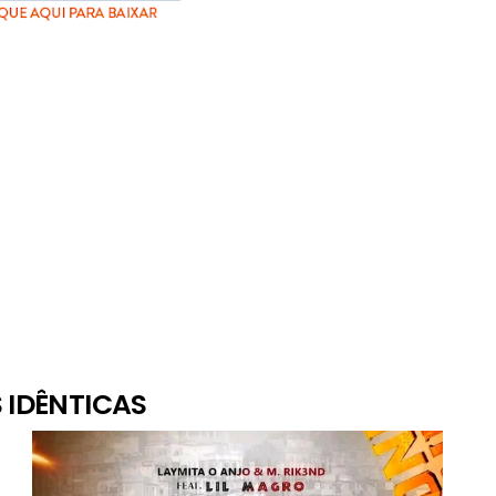
 IDÊNTICAS