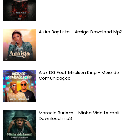
Alzira Baptista - Amiga Download Mp3
Alex DG Feat Mirelson King - Meio de
Comunicação
Marcelo Burlom - Minha Vida ta mali
Download mp3