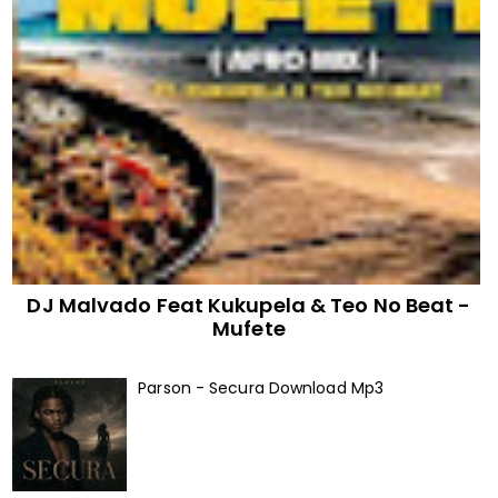
DJ Malvado Feat Kukupela & Teo No Beat -
Mufete
Parson - Secura Download Mp3