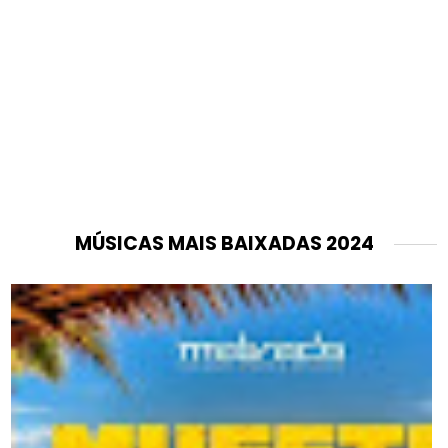
MÚSICAS MAIS BAIXADAS 2024