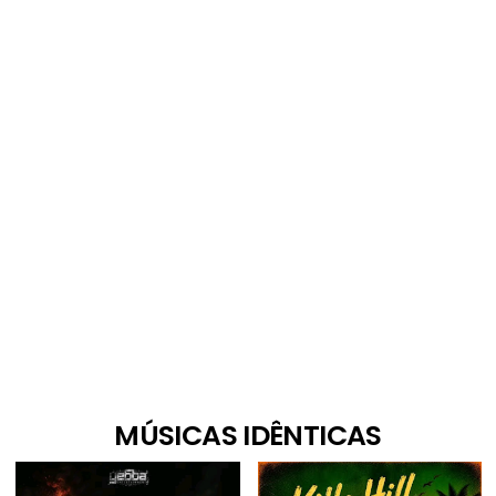
MÚSICAS IDÊNTICAS