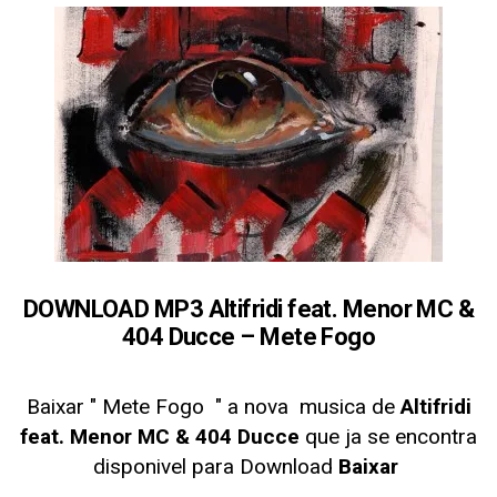
DOWNLOAD MP3 Altifridi feat. Menor MC &
404 Ducce – Mete Fogo
Baixar " Mete Fogo
" a nova musica de
Altifridi
feat. Menor MC & 404 Ducce
que ja se encontra
disponivel para Download
Baixar