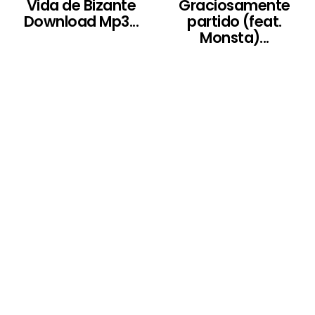
Vida de Bizante
Graciosamente
Download Mp3...
partido (feat.
Monsta)...