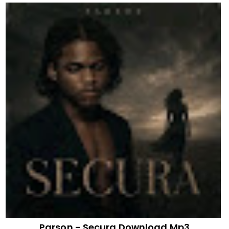
Parson - Secura Download Mp3