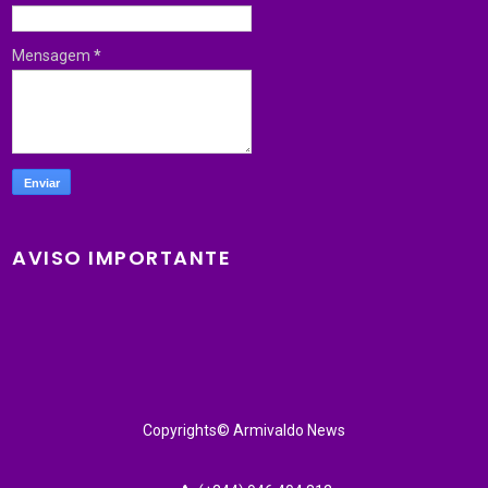
Mensagem
*
AVISO IMPORTANTE
Copyrights© Armivaldo News