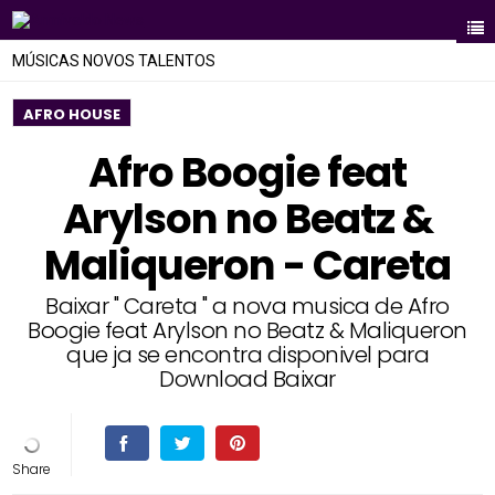
MÚSICAS NOVOS TALENTOS
AFRO HOUSE
Afro Boogie feat
Arylson no Beatz &
Maliqueron - Careta
Baixar " Careta " a nova musica de Afro
Boogie feat Arylson no Beatz & Maliqueron
que ja se encontra disponivel para
Download Baixar