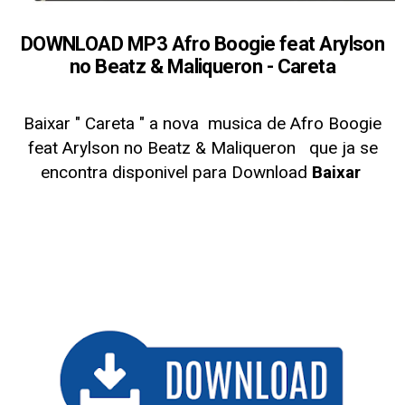
DOWNLOAD MP3 Afro Boogie feat Arylson
no Beatz & Maliqueron - Careta
Baixar " Careta
" a nova musica de Afro Boogie
feat Arylson no Beatz & Maliqueron
que ja se
encontra disponivel para Download
Baixar