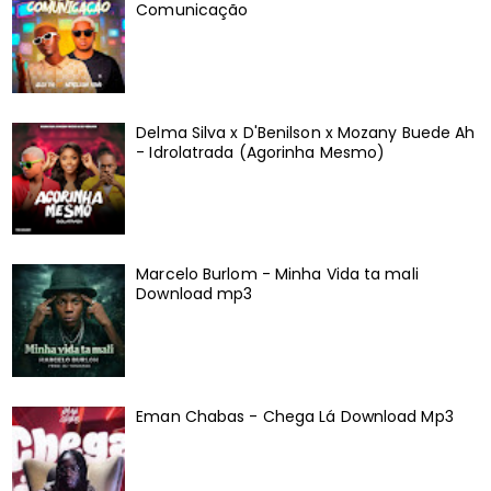
Comunicação
Delma Silva x D'Benilson x Mozany Buede Ah
- Idrolatrada (Agorinha Mesmo)
Marcelo Burlom - Minha Vida ta mali
Download mp3
Eman Chabas - Chega Lá Download Mp3