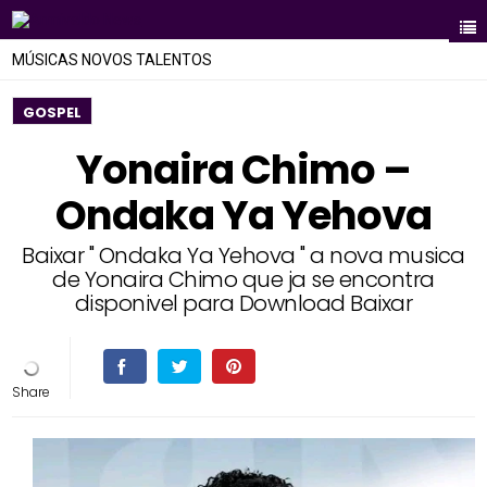
MÚSICAS NOVOS TALENTOS
GOSPEL
Yonaira Chimo –
Ondaka Ya Yehova
Baixar " Ondaka Ya Yehova " a nova musica
de Yonaira Chimo que ja se encontra
disponivel para Download Baixar