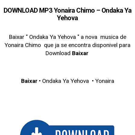
DOWNLOAD MP3 Yonaira Chimo – Ondaka Ya
Yehova
Baixar " Ondaka Ya Yehova
" a nova musica de
Yonaira Chimo
que ja se encontra disponivel para
Download
Baixar
Baixar
• Ondaka Ya Yehova • Yonaira