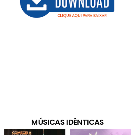
MÚSICAS IDÊNTICAS