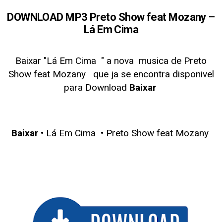
DOWNLOAD MP3 Preto Show feat Mozany –
Lá Em Cima
Baixar "Lá Em Cima
" a nova musica de Preto
Show feat Mozany
que ja se encontra disponivel
para Download
Baixar
Baixar
• Lá Em Cima • Preto Show feat Mozany