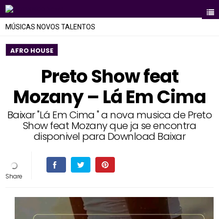
MÚSICAS NOVOS TALENTOS
AFRO HOUSE
Preto Show feat
Mozany – Lá Em Cima
Baixar "Lá Em Cima " a nova musica de Preto
Show feat Mozany que ja se encontra
disponivel para Download Baixar