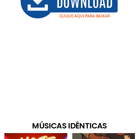
MÚSICAS IDÊNTICAS