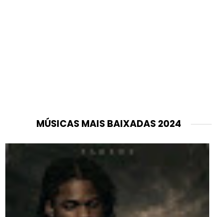
MÚSICAS MAIS BAIXADAS 2024