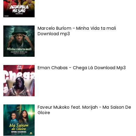
Marcelo Burlom - Minha Vida ta mali
Download mp3
Eman Chabas - Chega Lá Download Mp3
Faveur Mukoko feat. Morijah - Ma Saison De
Gloire