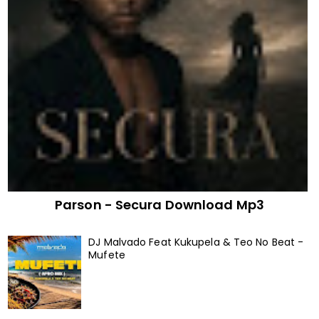
Parson - Secura Download Mp3
DJ Malvado Feat Kukupela & Teo No Beat -
Mufete