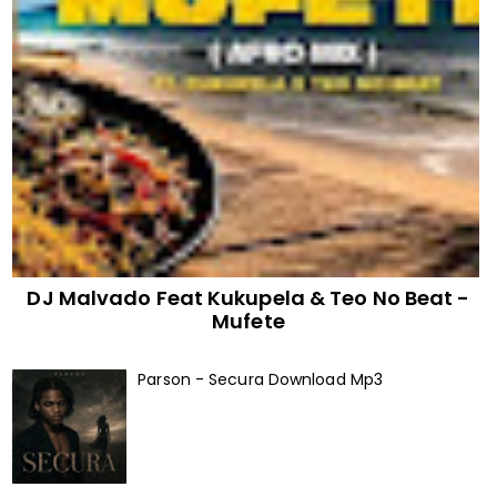
DJ Malvado Feat Kukupela & Teo No Beat -
Mufete
Parson - Secura Download Mp3