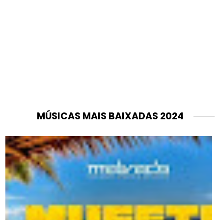
MÚSICAS MAIS BAIXADAS 2024