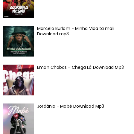
Marcelo Burlom - Minha Vida ta mali
Download mp3
Eman Chabas - Chega Lá Download Mp3
Jordânia - Mabé Download Mp3