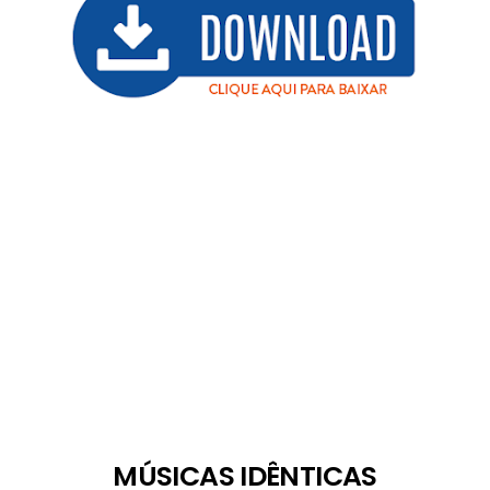
MÚSICAS IDÊNTICAS