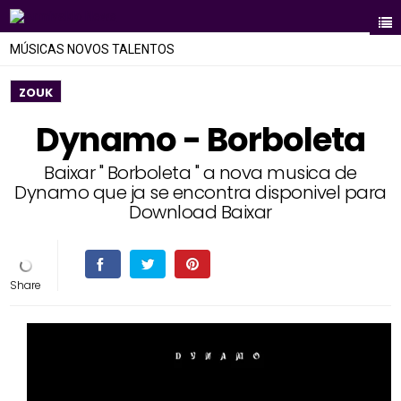
MÚSICAS NOVOS TALENTOS
ZOUK
Dynamo - Borboleta
Baixar " Borboleta " a nova musica de
Dynamo que ja se encontra disponivel para
Download Baixar