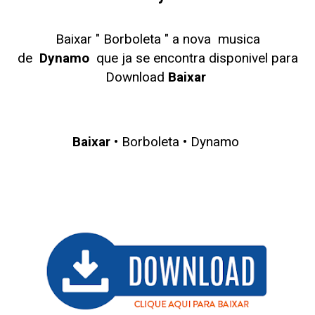
Baixar " Borboleta
" a nova musica
de
Dynamo
que ja se encontra disponivel para
Download
Baixar
Baixar
• Borboleta • Dynamo