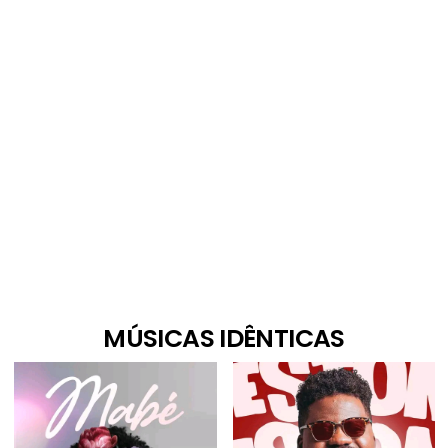
MÚSICAS IDÊNTICAS