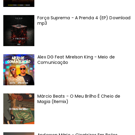
Força Suprema - A Prenda 4 (EP) Download
mp3
Alex DG Feat Mirelson King - Meio de
Comunicação
Márcio Beats - O Meu Brilho É Cheio de
Magia (Remix)