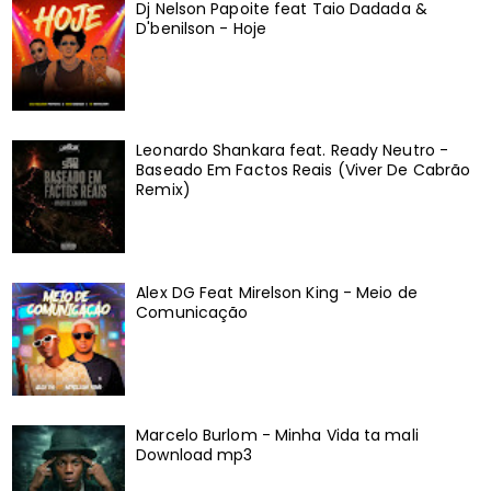
Dj Nelson Papoite feat Taio Dadada &
D'benilson - Hoje
Leonardo Shankara feat. Ready Neutro -
Baseado Em Factos Reais (Viver De Cabrão
Remix)
Alex DG Feat Mirelson King - Meio de
Comunicação
Marcelo Burlom - Minha Vida ta mali
Download mp3