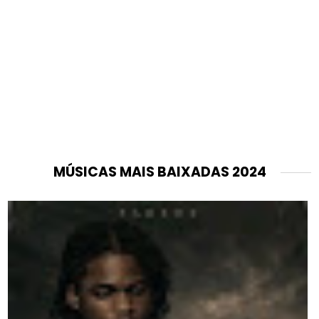
MÚSICAS MAIS BAIXADAS 2024