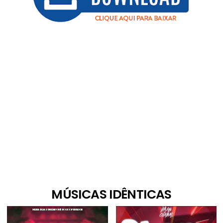
MÚSICAS IDÊNTICAS