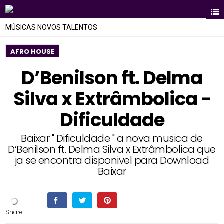
MÚSICAS NOVOS TALENTOS
AFRO HOUSE
D’Benilson ft. Delma
Silva x Extrâmbolica -
Dificuldade
Baixar " Dificuldade " a nova musica de
D’Benilson ft. Delma Silva x Extrâmbolica que
ja se encontra disponivel para Download
Baixar