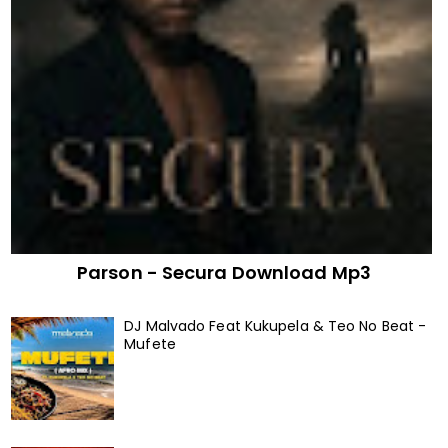
Parson - Secura Download Mp3
DJ Malvado Feat Kukupela & Teo No Beat -
Mufete