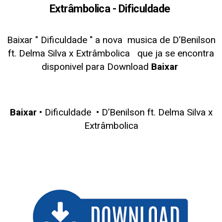
Extrâmbolica - Dificuldade
Baixar " Dificuldade
" a nova musica de D’Benilson
ft. Delma Silva x Extrâmbolica
que ja se encontra
disponivel para Download
Baixar
Baixar
• Dificuldade •
D’Benilson ft. Delma Silva x
Extrâmbolica