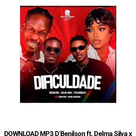
DOWNLOAD MP3 D’Benilson ft. Delma Silva x