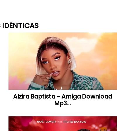
 IDÊNTICAS
Alzira Baptista - Amiga Download
Mp3...