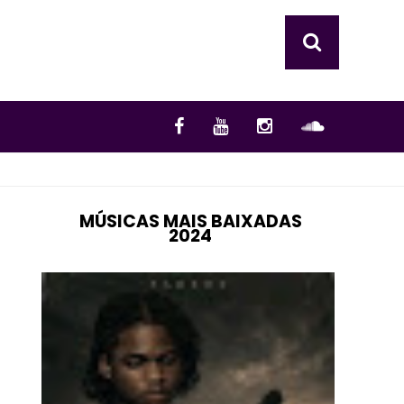
MÚSICAS MAIS BAIXADAS
2024