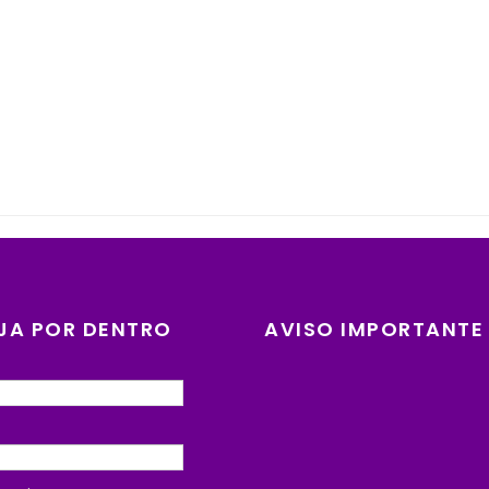
JA POR DENTRO
AVISO IMPORTANTE