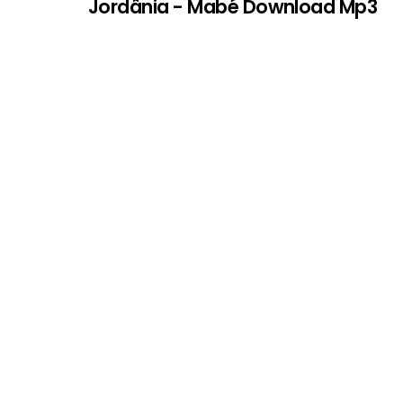
Jordânia - Mabé Download Mp3