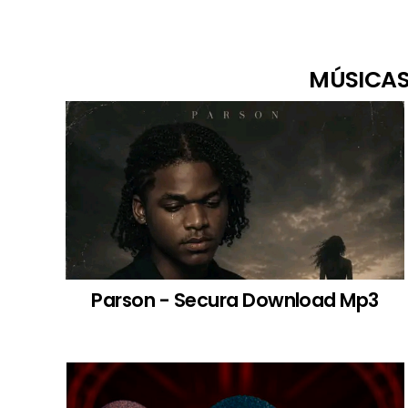
MÚSICAS
Parson - Secura Download Mp3