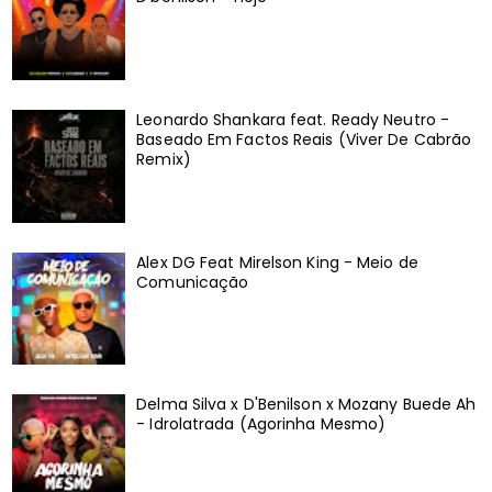
Leonardo Shankara feat. Ready Neutro -
Baseado Em Factos Reais (Viver De Cabrão
Remix)
Alex DG Feat Mirelson King - Meio de
Comunicação
Delma Silva x D'Benilson x Mozany Buede Ah
- Idrolatrada (Agorinha Mesmo)