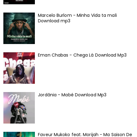
Marcelo Burlom - Minha Vida ta mali
Download mp3
Eman Chabas - Chega Lá Download Mp3
Jordânia - Mabé Download Mp3
Faveur Mukoko feat. Morijah - Ma Saison De