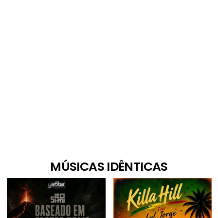
MÚSICAS IDÊNTICAS