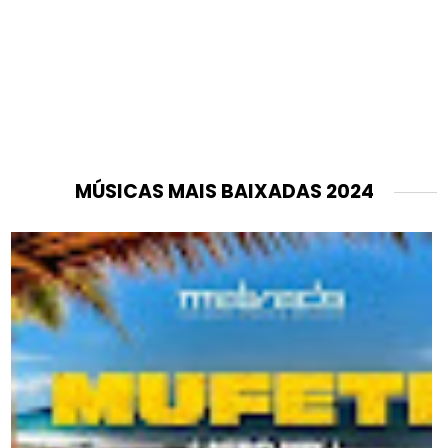
MÚSICAS MAIS BAIXADAS 2024