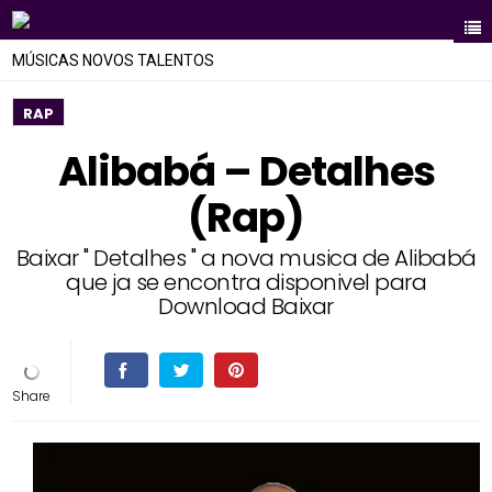
MÚSICAS NOVOS TALENTOS
RAP
Alibabá – Detalhes
(Rap)
Baixar " Detalhes " a nova musica de Alibabá
que ja se encontra disponivel para
Download Baixar