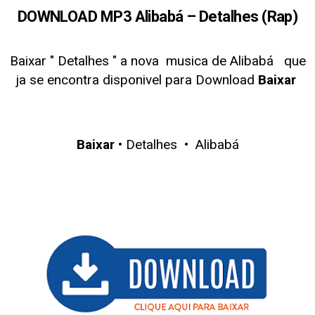
DOWNLOAD MP3 Alibabá – Detalhes (Rap)
Baixar " Detalhes
" a nova musica de Alibabá
que
ja se encontra disponivel para Download
Baixar
Baixar
• Detalhes • Alibabá