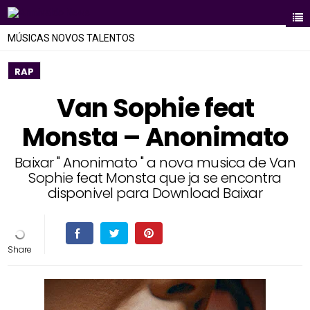
MÚSICAS NOVOS TALENTOS
RAP
Van Sophie feat
Monsta – Anonimato
Baixar " Anonimato " a nova musica de Van
Sophie feat Monsta que ja se encontra
disponivel para Download Baixar