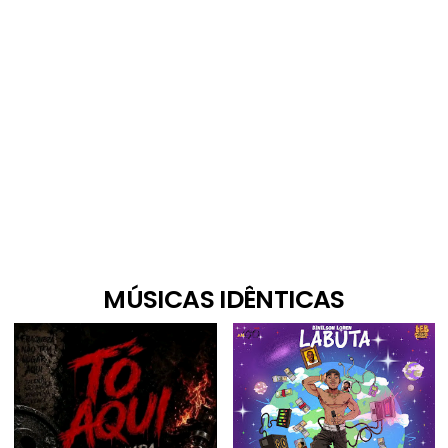
MÚSICAS IDÊNTICAS