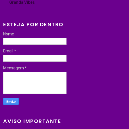
Granda Vibes
ESTEJA POR DENTRO
Nome
Email
*
Mensagem
*
AVISO IMPORTANTE