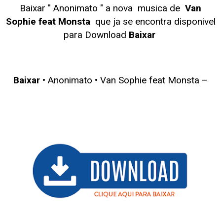
Baixar " Anonimato
" a nova musica de
Van
Sophie feat Monsta
que ja se encontra disponivel
para Download
Baixar
Baixar
• Anonimato • Van Sophie feat Monsta –