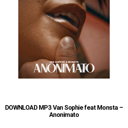
DOWNLOAD MP3 Van Sophie feat Monsta –
Anonimato