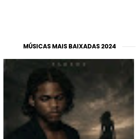
MÚSICAS MAIS BAIXADAS 2024