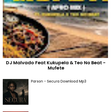
DJ Malvado Feat Kukupela & Teo No Beat -
Mufete
Parson - Secura Download Mp3