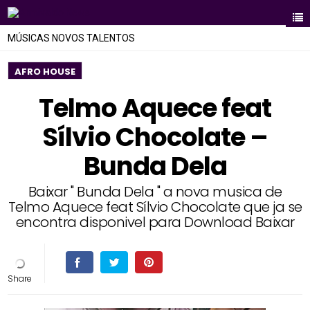
MÚSICAS NOVOS TALENTOS
AFRO HOUSE
Telmo Aquece feat
Sílvio Chocolate –
Bunda Dela
Baixar " Bunda Dela " a nova musica de
Telmo Aquece feat Sílvio Chocolate que ja se
encontra disponivel para Download Baixar