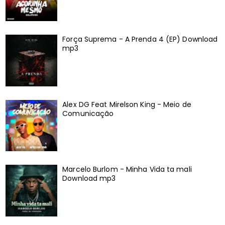
Força Suprema - A Prenda 4 (EP) Download
mp3
Alex DG Feat Mirelson King - Meio de
Comunicação
Marcelo Burlom - Minha Vida ta mali
Download mp3