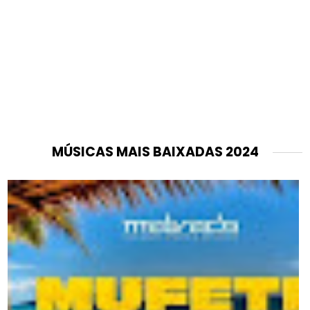
MÚSICAS MAIS BAIXADAS 2024