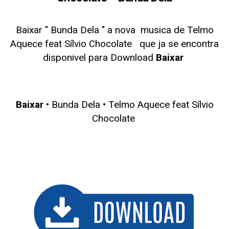
Baixar " Bunda Dela
" a nova musica de Telmo
Aquece feat Sílvio Chocolate
que ja se encontra
disponivel para Download
Baixar
Baixar
• Bunda Dela • Telmo Aquece feat Sílvio
Chocolate