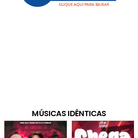
MÚSICAS IDÊNTICAS