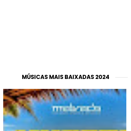
MÚSICAS MAIS BAIXADAS 2024