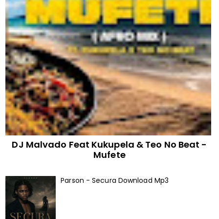
DJ Malvado Feat Kukupela & Teo No Beat -
Mufete
Parson - Secura Download Mp3