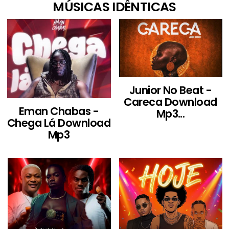
MÚSICAS IDÊNTICAS
Junior No Beat -
Careca Download
Eman Chabas -
Mp3...
Chega Lá Download
Mp3