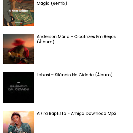
Magia (Remix)
Anderson Mário - Cicatrizes Em Beijos
(Álbum)
Lebasi – Silêncio Na Cidade (Álbum)
Alzira Baptista - Amiga Download Mp3