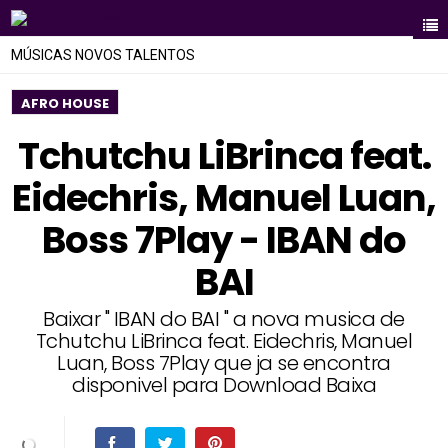
MÚSICAS NOVOS TALENTOS
AFRO HOUSE
Tchutchu LiBrinca feat.
Eidechris, Manuel Luan,
Boss 7Play - IBAN do
BAI
Baixar " IBAN do BAI " a nova musica de
Tchutchu LiBrinca feat. Eidechris, Manuel
Luan, Boss 7Play que ja se encontra
disponivel para Download Baixa