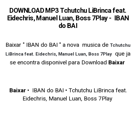
DOWNLOAD MP3 Tchutchu LiBrinca feat.
Eidechris, Manuel Luan, Boss 7Play - IBAN
do BAI
Baixar " IBAN do BAI
" a nova musica de
Tchutchu
que ja
LiBrinca feat. Eidechris, Manuel Luan, Boss 7Play
se encontra disponivel para Download
Baixar
Baixar
• IBAN do BAI • Tchutchu LiBrinca feat.
Eidechris, Manuel Luan, Boss 7Play