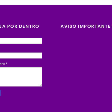
JA POR DENTRO
AVISO IMPORTANTE
gem
*