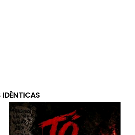
 IDÊNTICAS