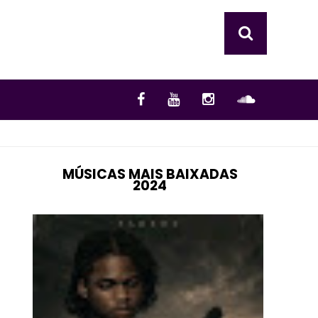
MÚSICAS MAIS BAIXADAS
2024