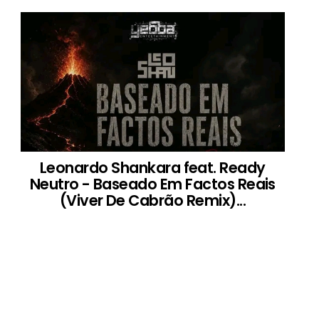
Leonardo Shankara feat. Ready
Neutro - Baseado Em Factos Reais
(Viver De Cabrão Remix)...