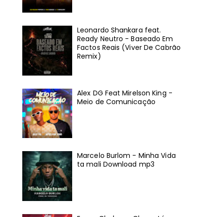
Leonardo Shankara feat.
Ready Neutro - Baseado Em
Factos Reais (Viver De Cabrão
Remix)
Alex DG Feat Mirelson King -
Meio de Comunicação
Marcelo Burlom - Minha Vida
ta mali Download mp3