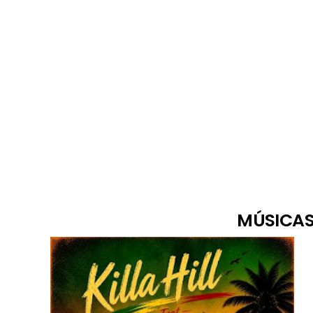
MÚSICAS