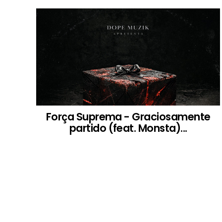
Força Suprema - Graciosamente
partido (feat. Monsta)...